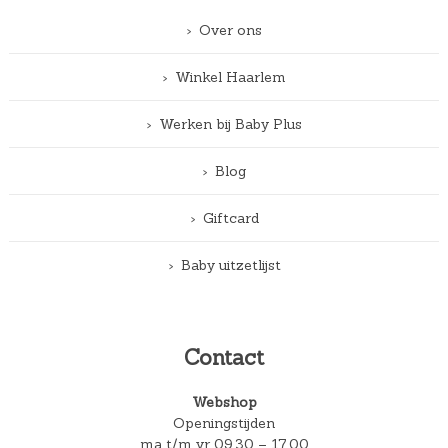
Over ons
Winkel Haarlem
Werken bij Baby Plus
Blog
Giftcard
Baby uitzetlijst
Contact
Webshop
Openingstijden
ma t/m vr 09.30 – 17.00