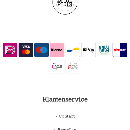
Klantenservice
Contact
Bestellen