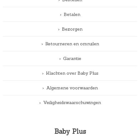
Betalen
Bezorgen
Retourneren en omruilen
Garantie
Klachten over Baby Plus
Algemene voorwaarden
Veiligheidswaarschuwingen
Baby Plus