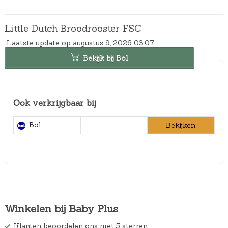
Little Dutch Broodrooster FSC
Laatste update op augustus 9, 2026 03:07
Bekijk bij Bol
Ook verkrijgbaar bij
Bol
Bekijken
Winkelen bij Baby Plus
Klanten beoordelen ons met 5 sterren