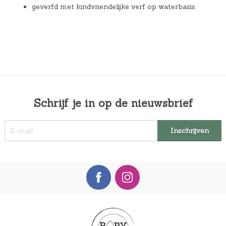
geverfd met kindvriendelijke verf op waterbasis
Schrijf je in op de nieuwsbrief