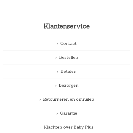
Klantenservice
Contact
Bestellen
Betalen
Bezorgen
Retourneren en omruilen
Garantie
Klachten over Baby Plus