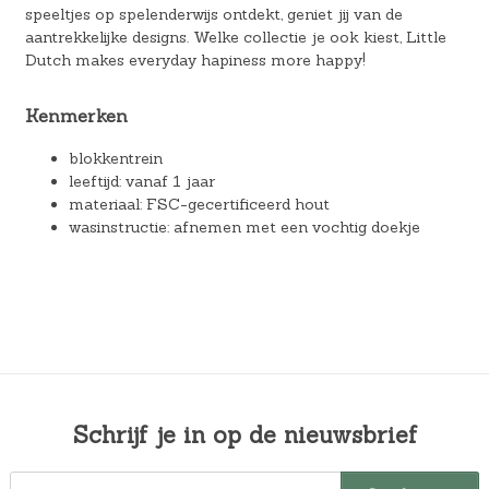
speeltjes op spelenderwijs ontdekt, geniet jij van de
aantrekkelijke designs. Welke collectie je ook kiest, Little
Dutch makes everyday hapiness more happy!
Kenmerken
blokkentrein
leeftijd: vanaf 1 jaar
materiaal: FSC-gecertificeerd hout
wasinstructie: afnemen met een vochtig doekje
Schrijf je in op de nieuwsbrief