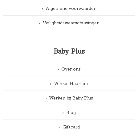
Algemene voorwaarden
Veiligheidswaarschuwingen
Baby Plus
Over ons
Winkel Haarlem
Werken bij Baby Plus
Blog
Giftcard