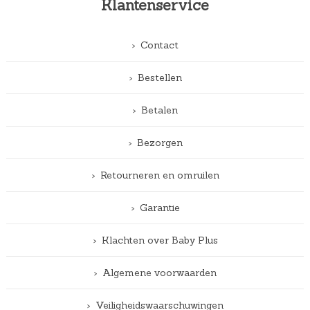
Klantenservice
Contact
Bestellen
Betalen
Bezorgen
Retourneren en omruilen
Garantie
Klachten over Baby Plus
Algemene voorwaarden
Veiligheidswaarschuwingen