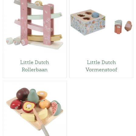
Little Dutch
Little Dutch
Rollerbaan
Vormenstoof