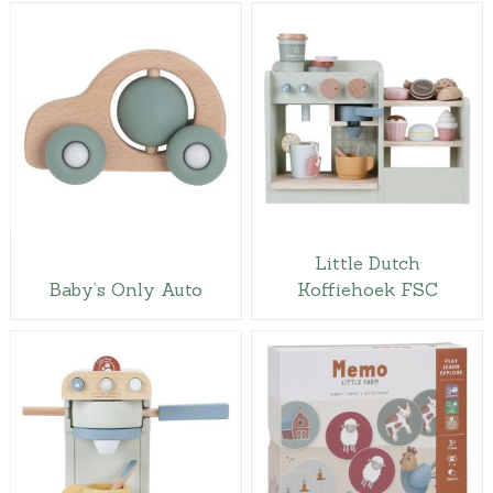
Little Dutch
Baby’s Only Auto
Koffiehoek FSC