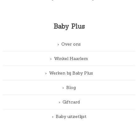
Baby Plus
Over ons
Winkel Haarlem
Werken bij Baby Plus
Blog
Giftcard
Baby uitzetlijst