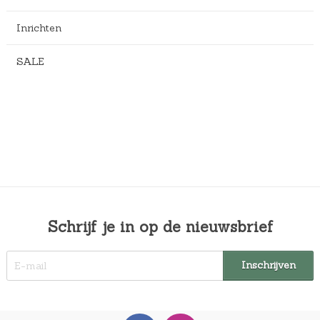
Inrichten
SALE
Schrijf je in op de nieuwsbrief