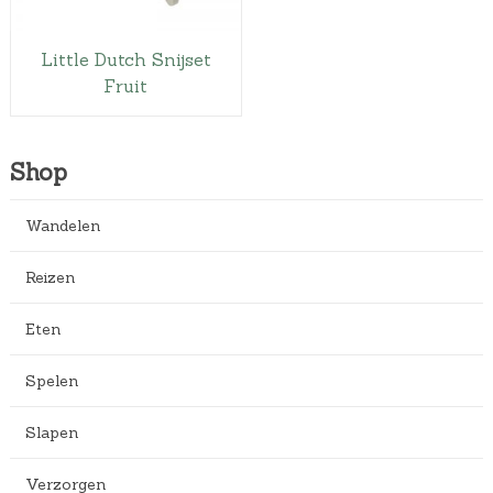
Little Dutch Snijset
Fruit
Shop
Wandelen
Reizen
Eten
Spelen
Slapen
Verzorgen