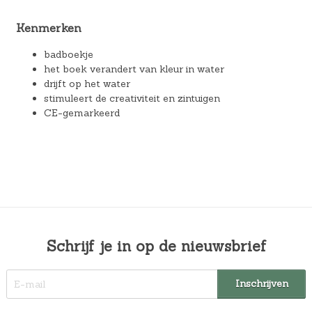
Kenmerken
badboekje
het boek verandert van kleur in water
drijft op het water
stimuleert de creativiteit en zintuigen
CE-gemarkeerd
Schrijf je in op de nieuwsbrief