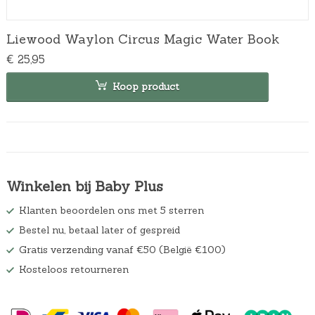
Liewood Waylon Circus Magic Water Book
€
25,95
Koop product
Winkelen bij Baby Plus
Klanten beoordelen ons met 5 sterren
Bestel nu, betaal later of gespreid
Gratis verzending vanaf €50 (België €100)
Kosteloos retourneren