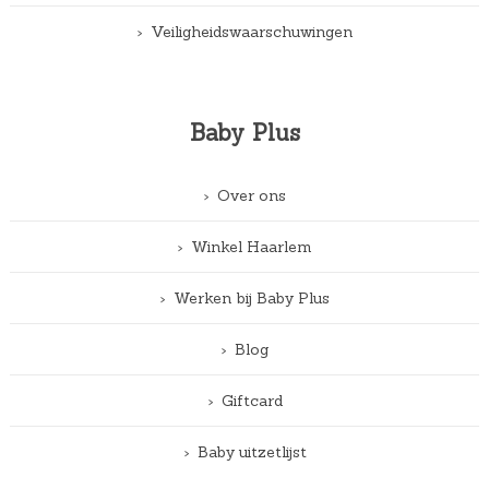
Veiligheidswaarschuwingen
Baby Plus
Over ons
Winkel Haarlem
Werken bij Baby Plus
Blog
Giftcard
Baby uitzetlijst