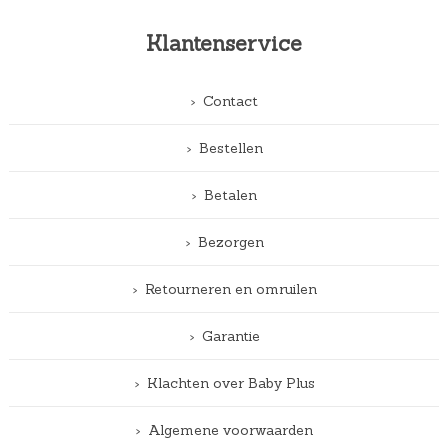
Klantenservice
Contact
Bestellen
Betalen
Bezorgen
Retourneren en omruilen
Garantie
Klachten over Baby Plus
Algemene voorwaarden