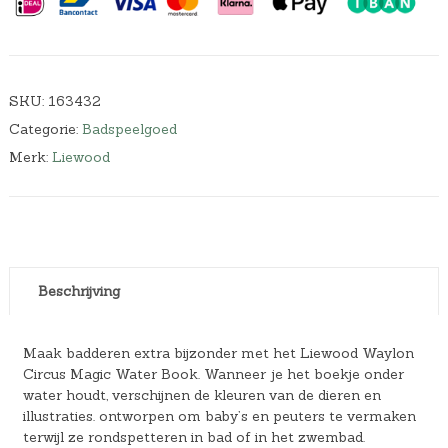
SKU:
163432
Categorie:
Badspeelgoed
Merk:
Liewood
Beschrijving
Maak badderen extra bijzonder met het Liewood Waylon
Circus Magic Water Book. Wanneer je het boekje onder
water houdt, verschijnen de kleuren van de dieren en
illustraties. ontworpen om baby’s en peuters te vermaken
terwijl ze rondspetteren in bad of in het zwembad.