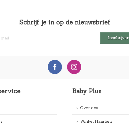
Schrijf je in op de nieuwsbrief
service
Baby Plus
Over ons
n
Winkel Haarlem