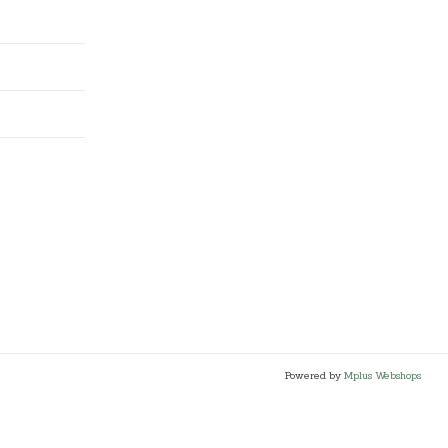
Powered by
Mplus Webshops