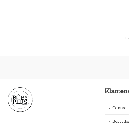
Klanten
Contact
Bestelle