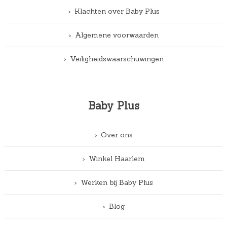
Klachten over Baby Plus
Algemene voorwaarden
Veiligheidswaarschuwingen
Baby Plus
Over ons
Winkel Haarlem
Werken bij Baby Plus
Blog