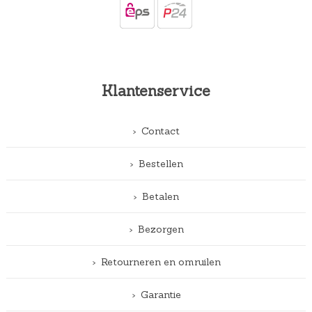
Klantenservice
Contact
Bestellen
Betalen
Bezorgen
Retourneren en omruilen
Garantie