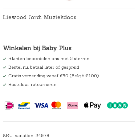
Liewood Jordi Muziekdoos
Winkelen bij Baby Plus
Klanten beoordelen ons met 5 sterren
Bestel nu, betaal later of gespreid
Gratis verzending vanaf €50 (België €100)
Kosteloos retourneren
SKU:
variation-24978