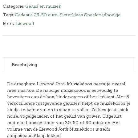
Categorie:
Geluid en muziek
Tags:
Cadeaus 25-50 euro
,
Sinterklaas Speelgoedboekje
Merk:
Liewood
Beschrijving
De draagbare Liewood Jordi Muziekdoos neem je overal
mee naartoe. De handige muziekdoos is eenvoudig te
bevestigen aan de box, kinderwagen of het ledikant. Met 8
verschillende rustgevende geluiden helpt de muziekdoos je
kindje te kalmeren en in slaap te vallen. Zo kies je uit pink
noise, vogelgeluiden of het geluid van golven. Uitgerust
met een handige timer van 30, 60 of 90 minuten. Het
volume van de Liewood Jordi Muziekdoos is zelfs
aanpasbaar. Slaap lekker!