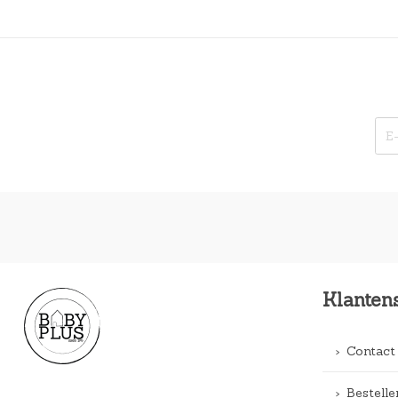
Klanten
Contact
Bestelle