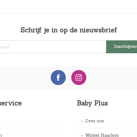
Schrijf je in op de nieuwsbrief
service
Baby Plus
Over ons
n
Winkel Haarlem