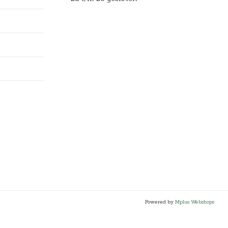
Powered by
Mplus Webshops