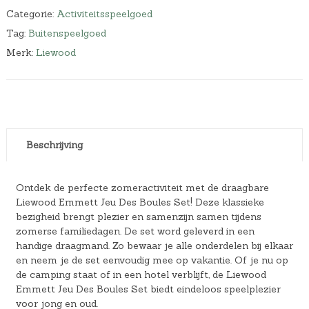
Categorie:
Activiteitsspeelgoed
Tag:
Buitenspeelgoed
Merk:
Liewood
Beschrijving
Ontdek de perfecte zomeractiviteit met de draagbare
Liewood Emmett Jeu Des Boules Set! Deze klassieke
bezigheid brengt plezier en samenzijn samen tijdens
zomerse familiedagen. De set word geleverd in een
handige draagmand. Zo bewaar je alle onderdelen bij elkaar
en neem je de set eenvoudig mee op vakantie. Of je nu op
de camping staat of in een hotel verblijft, de Liewood
Emmett Jeu Des Boules Set biedt eindeloos speelplezier
voor jong en oud.