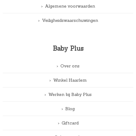
Algemene voorwaarden
Veiligheidswaarschuwingen
Baby Plus
Over ons
Winkel Haarlem
Werken bij Baby Plus
Blog
Giftcard