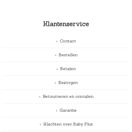
Klantenservice
Contact
Bestellen
Betalen
Bezorgen
Retourneren en omruilen
Garantie
Klachten over Baby Plus