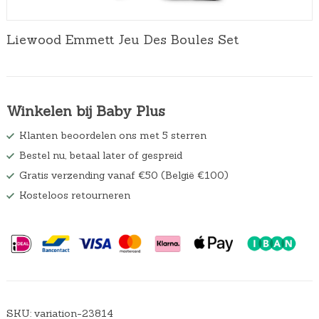
Liewood Emmett Jeu Des Boules Set
Winkelen bij Baby Plus
Klanten beoordelen ons met 5 sterren
Bestel nu, betaal later of gespreid
Gratis verzending vanaf €50 (België €100)
Kosteloos retourneren
SKU:
variation-23814