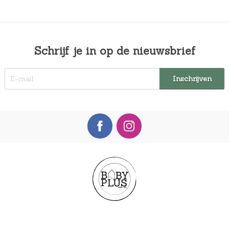
Schrijf je in op de nieuwsbrief