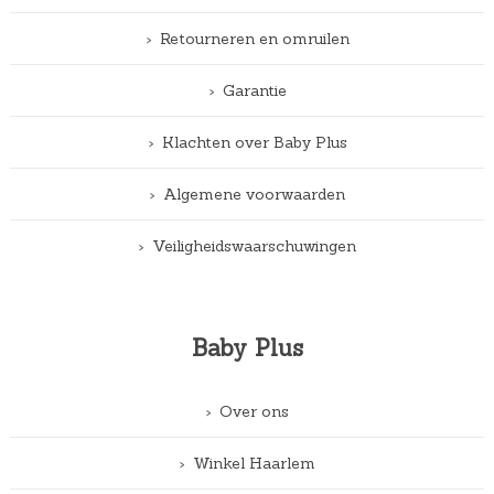
Retourneren en omruilen
Garantie
Klachten over Baby Plus
Algemene voorwaarden
Veiligheidswaarschuwingen
Baby Plus
Over ons
Winkel Haarlem