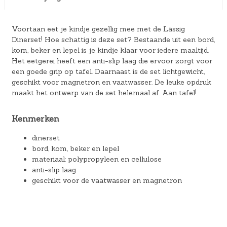
Voortaan eet je kindje gezellig mee met de Lässig
Dinerset! Hoe schattig is deze set? Bestaande uit een bord,
kom, beker en lepel is je kindje klaar voor iedere maaltijd.
Het eetgerei heeft een anti-slip laag die ervoor zorgt voor
een goede grip op tafel. Daarnaast is de set lichtgewicht,
geschikt voor magnetron en vaatwasser. De leuke opdruk
maakt het ontwerp van de set helemaal af. Aan tafel!
Kenmerken
dinerset
bord, kom, beker en lepel
materiaal: polypropyleen en cellulose
anti-slip laag
geschikt voor de vaatwasser en magnetron