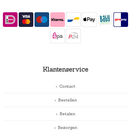
Klantenservice
Contact
Bestellen
Betalen
Bezorgen