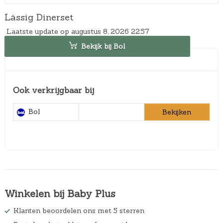
Lässig Dinerset
Laatste update op augustus 8, 2026 22:57
Bekijk bij Bol
Ook verkrijgbaar bij
Bol
Bekijken
Winkelen bij Baby Plus
Klanten beoordelen ons met 5 sterren