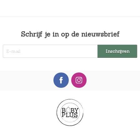
Schrijf je in op de nieuwsbrief