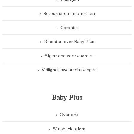
Retourneren en omruilen
Garantie
Klachten over Baby Plus
Algemene voorwaarden
Veiligheidswaarschuwingen
Baby Plus
Over ons
Winkel Haarlem