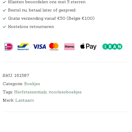
Klanten beoordelen ons met 5 sterren
Bestel nu, betaal later of gespreid
Gratis verzending vanaf €50 (België €100)
Kosteloos retourneren
SKU:
161587
Categorie:
Boekjes
Tags:
Herfstessentials
,
voorleesboekjes
Merk:
Lantaarn