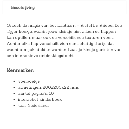
Beschrijving
Ontdek de magie van het Lantaarn – Kietel En Kriebel Een
Tijger boekje, waarin jouw kleintje niet alleen de flappen
kan optillen, maar ook de verschillende texturen voelt.
Achter elke flap verschuilt zich een schattig diertje dat
wacht om gekieteld te worden. Laat je kindje genieten van
een interactieve ontdekkingstocht!
Kenmerken
voelboekje
afmetingen: 200x200x22 mm.
aantal pagina’s: 10
interactief kinderboek
taal: Nederlands