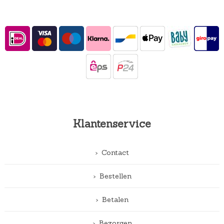
Klantenservice
Contact
Bestellen
Betalen
Bezorgen