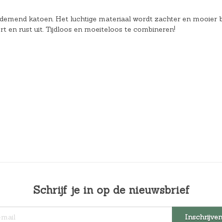
ademend katoen. Het luchtige materiaal wordt zachter en mooier bi
rt en rust uit. Tijdloos en moeiteloos te combineren!
Schrijf je in op de nieuwsbrief