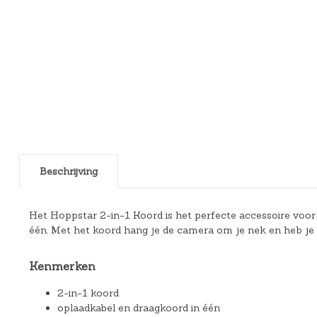
Beschrijving
Het Hoppstar 2-in-1 Koord is het perfecte accessoire voor
één. Met het koord hang je de camera om je nek en heb je al
Kenmerken
2-in-1 koord
oplaadkabel en draagkoord in één