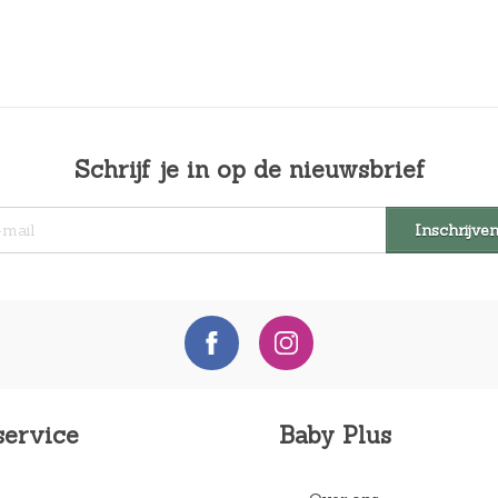
Schrijf je in op de nieuwsbrief
service
Baby Plus