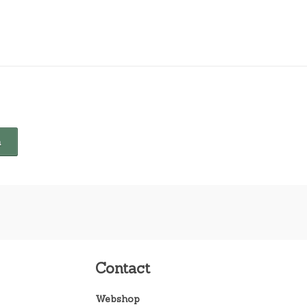
Contact
Webshop