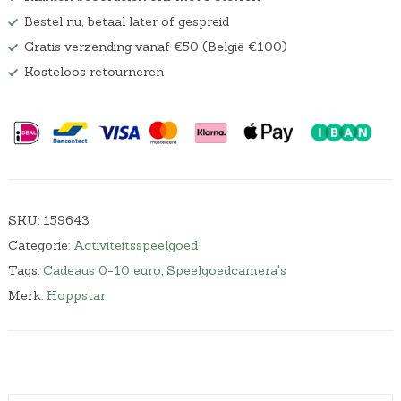
Bestel nu, betaal later of gespreid
Gratis verzending vanaf €50 (België €100)
Kosteloos retourneren
SKU:
159643
Categorie:
Activiteitsspeelgoed
Tags:
Cadeaus 0-10 euro
,
Speelgoedcamera's
Merk:
Hoppstar