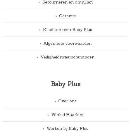
Retourneren en omruilen
Garantie
Klachten over Baby Plus
Algemene voorwaarden
Veiligheidswaarschuwingen
Baby Plus
Over ons
Winkel Haarlem
Werken bij Baby Plus