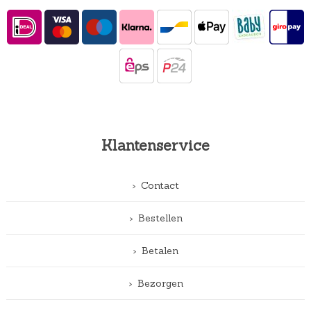
Klantenservice
Contact
Bestellen
Betalen
Bezorgen