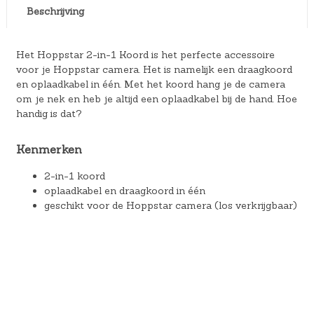
Beschrijving
Het Hoppstar 2-in-1 Koord is het perfecte accessoire
voor je Hoppstar camera. Het is namelijk een draagkoord
en oplaadkabel in één. Met het koord hang je de camera
om je nek en heb je altijd een oplaadkabel bij de hand. Hoe
handig is dat?
Kenmerken
2-in-1 koord
oplaadkabel en draagkoord in één
geschikt voor de Hoppstar camera (los verkrijgbaar)