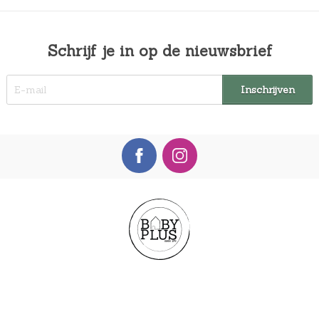
Schrijf je in op de nieuwsbrief