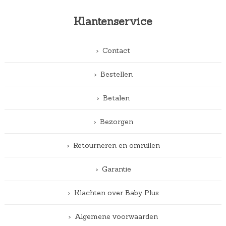
Klantenservice
Contact
Bestellen
Betalen
Bezorgen
Retourneren en omruilen
Garantie
Klachten over Baby Plus
Algemene voorwaarden