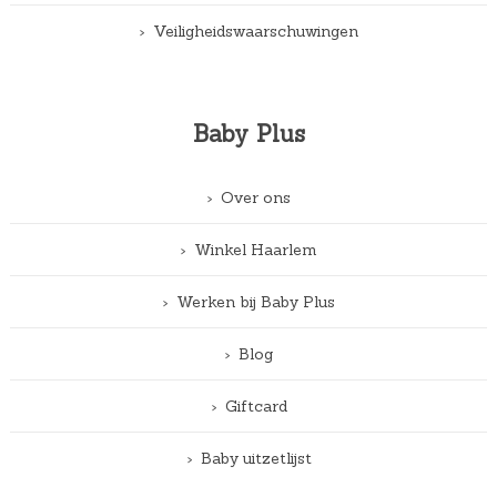
Veiligheidswaarschuwingen
Baby Plus
Over ons
Winkel Haarlem
Werken bij Baby Plus
Blog
Giftcard
Baby uitzetlijst