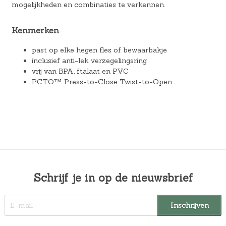
mogelijkheden en combinaties te verkennen.
Kenmerken
past op elke hegen fles of bewaarbakje
inclusief anti-lek verzegelingsring
vrij van BPA, ftalaat en PVC
PCTO™: Press-to-Close Twist-to-Open
Schrijf je in op de nieuwsbrief