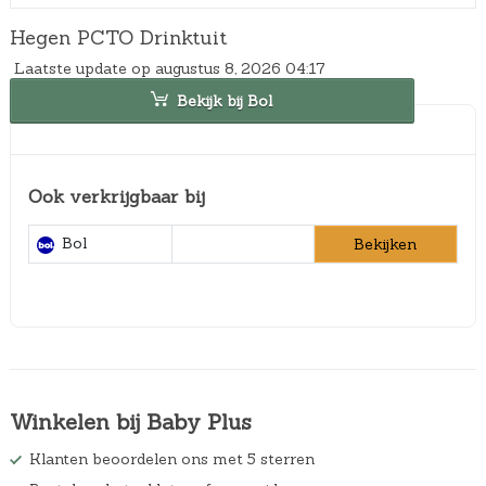
Hegen PCTO Drinktuit
Laatste update op augustus 8, 2026 04:17
Bekijk bij Bol
Ook verkrijgbaar bij
Bol
Bekijken
Winkelen bij Baby Plus
Klanten beoordelen ons met 5 sterren