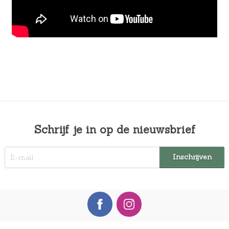
Schrijf je in op de nieuwsbrief