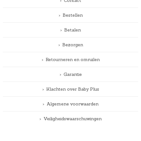
Contact
Bestellen
Betalen
Bezorgen
Retourneren en omruilen
Garantie
Klachten over Baby Plus
Algemene voorwaarden
Veiligheidswaarschuwingen