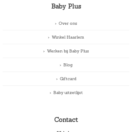
Baby Plus
Over ons
Winkel Haarlem
Werken bij Baby Plus
Blog
Giftcard
Baby uitzetlijst
Contact