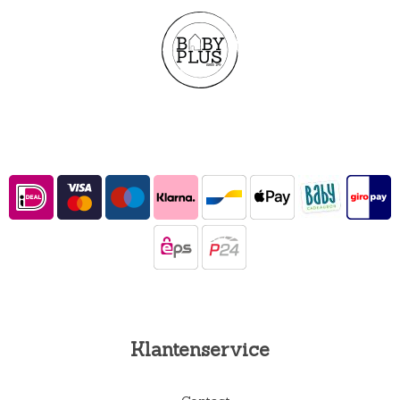
Klantenservice