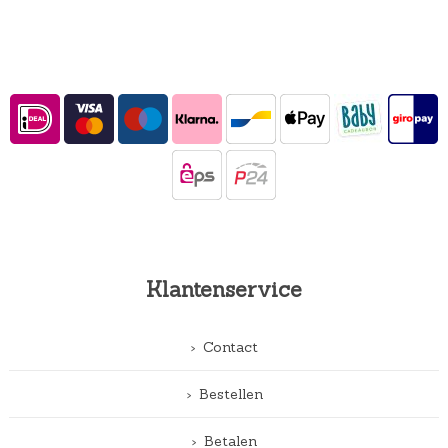
Klantenservice
Contact
Bestellen
Betalen