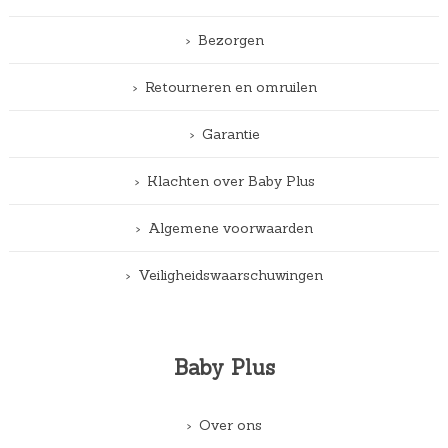
Bezorgen
Retourneren en omruilen
Garantie
Klachten over Baby Plus
Algemene voorwaarden
Veiligheidswaarschuwingen
Baby Plus
Over ons