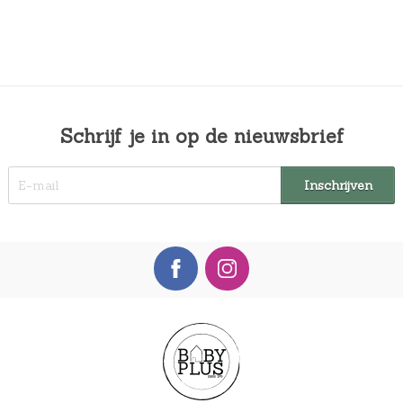
Schrijf je in op de nieuwsbrief