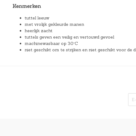
Kenmerken
tuttel leeuw
met vrolijk gekleurde manen
heerlijk zacht
tuttels geven een veilig en vertouwd gevoel
machinewasbaar op 30°C
niet geschikt om te strijken en niet geschikt voor de 