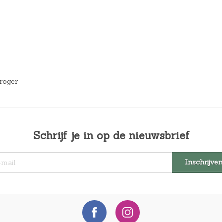
droger
Schrijf je in op de nieuwsbrief