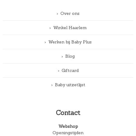
Over ons
Winkel Haarlem
Werken bij Baby Plus
Blog
Giftcard
Baby uitzetlijst
Contact
Webshop
Openingstijden