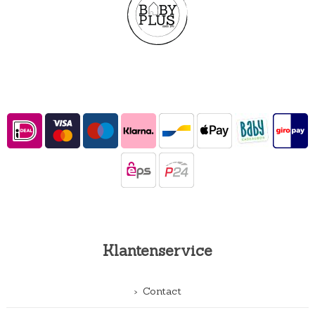
Klantenservice
Contact