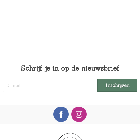
Schrijf je in op de nieuwsbrief