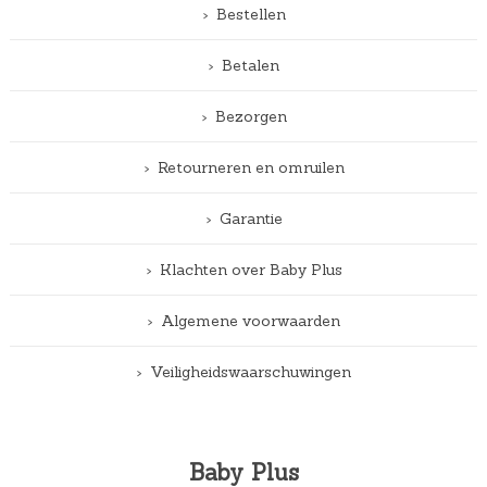
Bestellen
Betalen
Bezorgen
Retourneren en omruilen
Garantie
Klachten over Baby Plus
Algemene voorwaarden
Veiligheidswaarschuwingen
Baby Plus