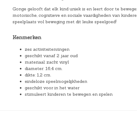
Gonge gelooft dat elk kind uniek is en leert door te beweg
motorische, cognitieve en sociale vaardigheden van kindere
speelplaats vol beweging met dit leuke speelgoed!
Kenmerken
zes activiteitenringen
geschikt vanaf 2 jaar oud
materiaal: zacht vinyl
diameter: 16,4 cm.
dikte: 1,2 cm.
eindeloze speelmogelijkheden
geschikt voor in het water
stimuleert kinderen te bewegen en spelen