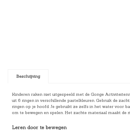
Beschrijving
Kinderen raken niet uitgespeeld met de Gonge Activiteitenr
uit 6 ringen in verschillende pastelkleuren. Gebruik de zach
ringen op je hoofd. Je gebruikt ze zelfs in het water voor ba
om te bewegen en spelen. Het zachte materiaal maakt de ring
Leren door te bewegen