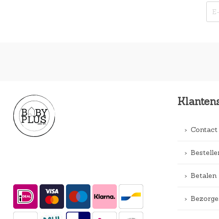
Klanten
Contact
Bestelle
Betalen
Bezorge