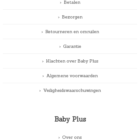
Betalen
Bezorgen
Retourneren en omruilen
Garantie
Klachten over Baby Plus
Algemene voorwaarden
Veiligheidswaarschuwingen
Baby Plus
Over ons