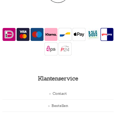
Klantenservice
Contact
Bestellen