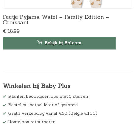
Feetje Pyjama Wafel – Family Edition –
Croissant
€
18,99
Bekijk bij Bol.com
Winkelen bij Baby Plus
Klanten beoordelen ons met 5 sterren
Bestel nu, betaal later of gespreid
Gratis verzending vanaf €50 (België €100)
Kosteloos retourneren