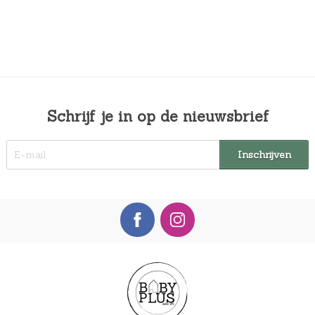
Schrijf je in op de nieuwsbrief