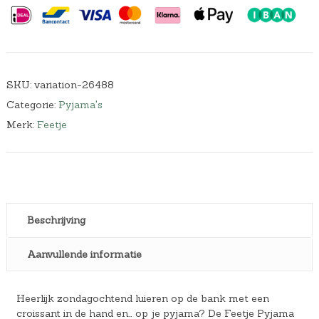
SKU:
variation-26488
Categorie:
Pyjama's
Merk:
Feetje
Beschrijving
Aanvullende informatie
Heerlijk zondagochtend luieren op de bank met een
croissant in de hand en… op je pyjama? De Feetje Pyjama