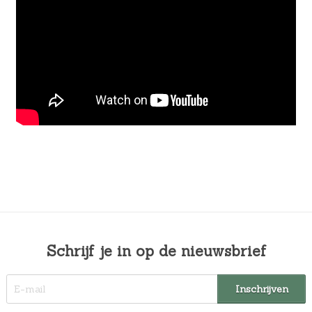
Schrijf je in op de nieuwsbrief