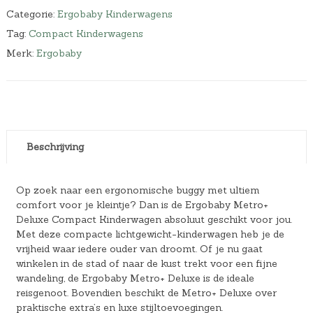
Categorie:
Ergobaby Kinderwagens
Tag:
Compact Kinderwagens
Merk:
Ergobaby
Beschrijving
Op zoek naar een ergonomische buggy met ultiem
comfort voor je kleintje? Dan is de Ergobaby Metro+
Deluxe Compact Kinderwagen absoluut geschikt voor jou.
Met deze compacte lichtgewicht-kinderwagen heb je de
vrijheid waar iedere ouder van droomt. Of je nu gaat
winkelen in de stad of naar de kust trekt voor een fijne
wandeling, de Ergobaby Metro+ Deluxe is de ideale
reisgenoot. Bovendien beschikt de Metro+ Deluxe over
praktische extra’s en luxe stijltoevoegingen.