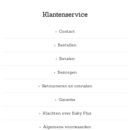
Klantenservice
Contact
Bestellen
Betalen
Bezorgen
Retourneren en omruilen
Garantie
Klachten over Baby Plus
Algemene voorwaarden