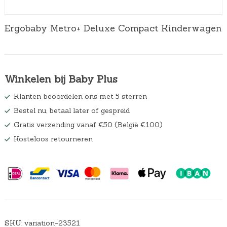
Ergobaby Metro+ Deluxe Compact Kinderwagen
Winkelen bij Baby Plus
Klanten beoordelen ons met 5 sterren
Bestel nu, betaal later of gespreid
Gratis verzending vanaf €50 (België €100)
Kosteloos retourneren
SKU:
variation-23521