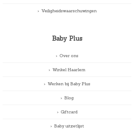
Veiligheidswaarschuwingen
Baby Plus
Over ons
Winkel Haarlem
Werken bij Baby Plus
Blog
Giftcard
Baby uitzetlijst