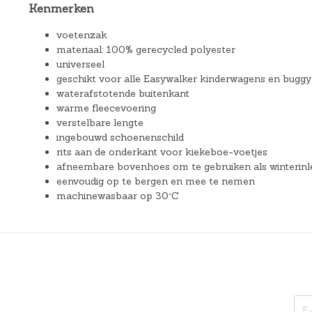
Kenmerken
voetenzak
materiaal: 100% gerecycled polyester
universeel
geschikt voor alle Easywalker kinderwagens en buggy
waterafstotende buitenkant
warme fleecevoering
verstelbare lengte
ingebouwd schoenenschild
rits aan de onderkant voor kiekeboe-voetjes
afneembare bovenhoes om te gebruiken als winterinl
eenvoudig op te bergen en mee te nemen
machinewasbaar op 30°C