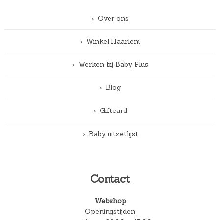
Over ons
Winkel Haarlem
Werken bij Baby Plus
Blog
Giftcard
Baby uitzetlijst
Contact
Webshop
Openingstijden