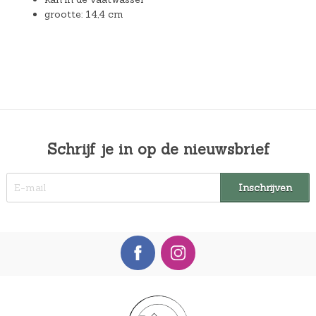
grootte: 14,4 cm
Schrijf je in op de nieuwsbrief