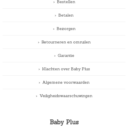
Bestellen
Betalen
Bezorgen
Retourneren en omruilen
Garantie
Klachten over Baby Plus
Algemene voorwaarden
Veiligheidswaarschuwingen
Baby Plus