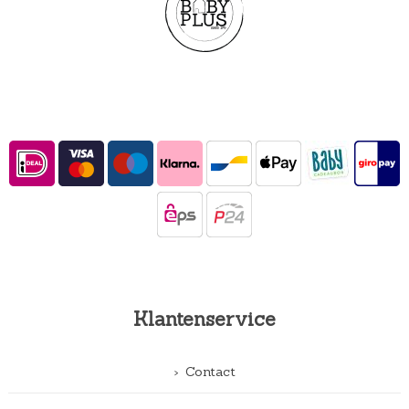
Klantenservice
Contact