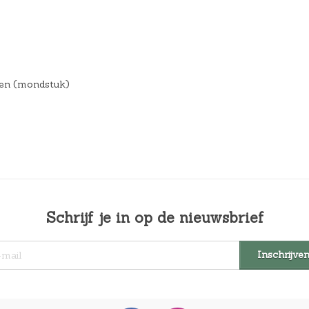
onen (mondstuk)
Schrijf je in op de nieuwsbrief