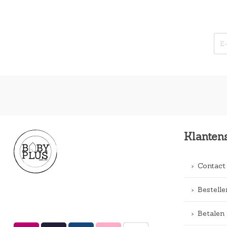
Klanten
Contact
Bestelle
Betalen