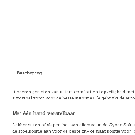
Beschrijving
Kinderen genieten van ultiem comfort en topveiligheid met
autostoel zorgt voor de beste autoritjes. Je gebruikt de aut
Met één hand verstelbaar
Lekker zitten of slapen, het kan allemaal in de Cybex Solut
de stoelpositie aan voor de beste zit- of slaappositie voor 