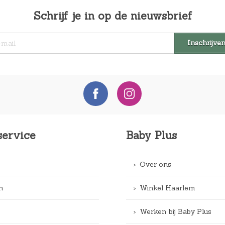
Schrijf je in op de nieuwsbrief
service
Baby Plus
Over ons
n
Winkel Haarlem
Werken bij Baby Plus