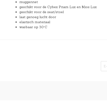
muggennet
geschikt voor de Cybex Priam Lux en Mios Lux
geschikt voor de seat/stoel
laat genoeg lucht door
elastisch materiaal
wasbaar op 30°C