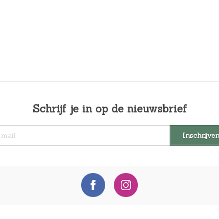
Schrijf je in op de nieuwsbrief