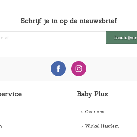
Schrijf je in op de nieuwsbrief
service
Baby Plus
Over ons
n
Winkel Haarlem