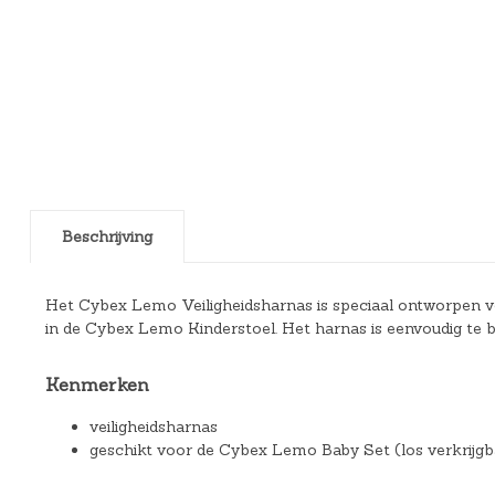
Beschrijving
Het Cybex Lemo Veiligheidsharnas is speciaal ontworpen vo
in de Cybex Lemo Kinderstoel. Het harnas is eenvoudig te b
Kenmerken
veiligheidsharnas
geschikt voor de Cybex Lemo Baby Set (los verkrijgb