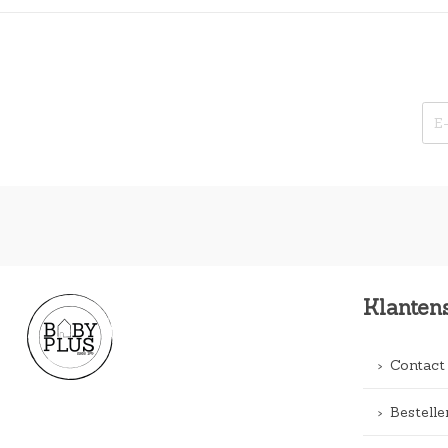
Klanten
Contact
Bestelle