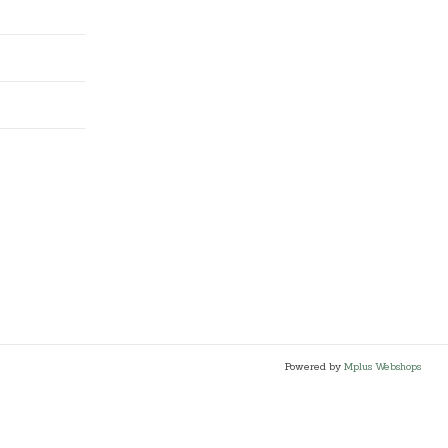
Powered by
Mplus Webshops