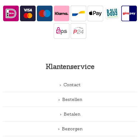
Klantenservice
Contact
Bestellen
Betalen
Bezorgen