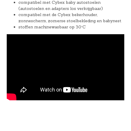
compatibel met Cybex baby autostoelen
(autostoelen en adapters los verkrijgbaar)
compatibel met de Cybex bekerhouder,
zonnescherm, zomerse stoelbekleding en babynest
stoffen machinewasbaar op 30°C