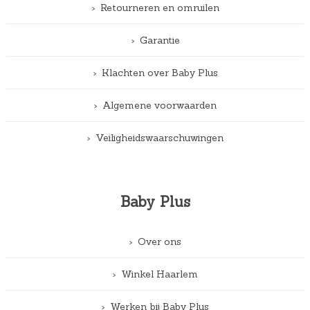
Retourneren en omruilen
Garantie
Klachten over Baby Plus
Algemene voorwaarden
Veiligheidswaarschuwingen
Baby Plus
Over ons
Winkel Haarlem
Werken bij Baby Plus