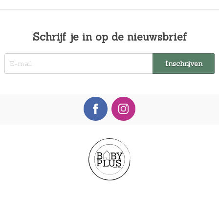
Schrijf je in op de nieuwsbrief