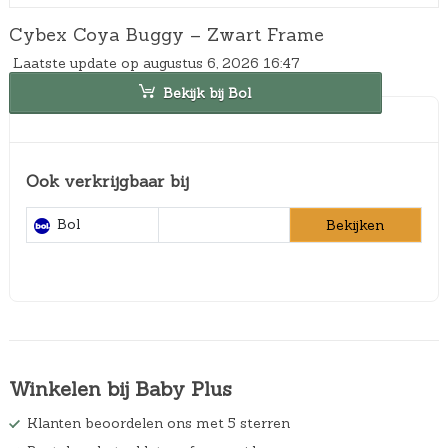
Cybex Coya Buggy – Zwart Frame
Laatste update op augustus 6, 2026 16:47
Bekijk bij Bol
Ook verkrijgbaar bij
Bol
Bekijken
Winkelen bij Baby Plus
Klanten beoordelen ons met 5 sterren