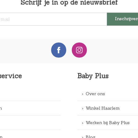
Schrijf je in op de nieuwsbrief
service
Baby Plus
Over ons
n
Winkel Haarlem
Werken bij Baby Plus
n
Blog