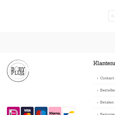
Klanten
Contact
Bestelle
Betalen
Bezorge