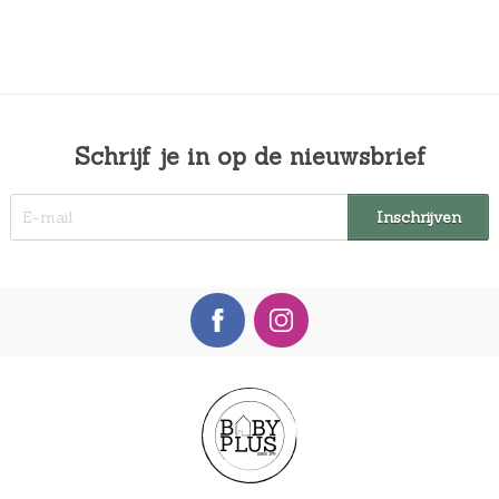
Schrijf je in op de nieuwsbrief