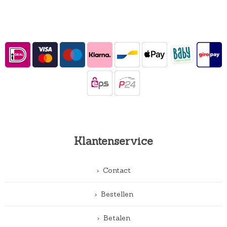
Klantenservice
Contact
Bestellen
Betalen