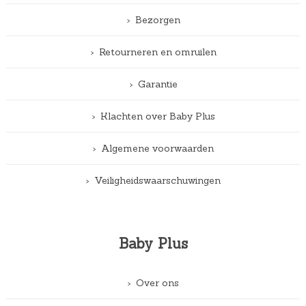
Bezorgen
Retourneren en omruilen
Garantie
Klachten over Baby Plus
Algemene voorwaarden
Veiligheidswaarschuwingen
Baby Plus
Over ons