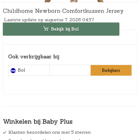
Childhome Newborn Comfortkussen Jersey
Laatste update op augustus 7, 2026 04:57
Bekijk bij Bol
Ook verkrijgbaar bij
Bol
Bekijken
Winkelen bij Baby Plus
Klanten beoordelen ons met 5 sterren