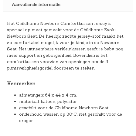
Aanvullende informatie
Het Childhome Newborn Comfortkussen Jersey is
speciaal op maat gemaakt voor de Childhome Evolu
Newborn Seat. De heerlijk zachte jersey-stof maakt het
zo comfortabel mogelijk voor je kindje in de Newborn
Seat. Het uitneembare verkleinkussen geeft je baby nog
meer support en geborgenheid. Bovendien is het
comfortkussen voorzien van openingen om de 5-
puntsveiligheidsgordel doorheen te steken.
Kenmerken
afmetingen: 64 x 44 x 4 cm.
materiaal: katoen, polyester
geschikt voor de Childhome Newborn Seat
onderhoud: wassen op 30°C, niet geschikt voor de
droger