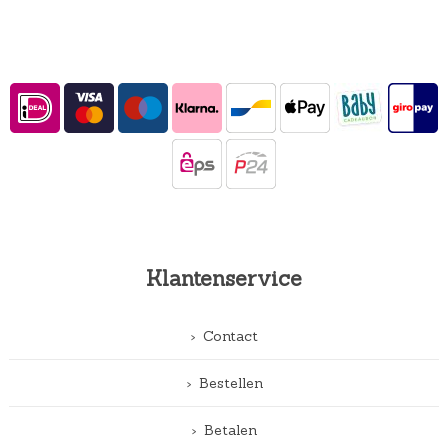
Klantenservice
Contact
Bestellen
Betalen