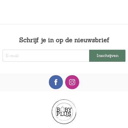
Schrijf je in op de nieuwsbrief