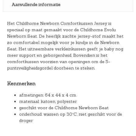
Aanvullende informatie
Het Childhome Newborn Comfortkussen Jersey is
speciaal op maat gemaakt voor de Childhome Evolu
Newborn Seat. De heerlijk zachte jersey-stof maakt het
zo comfortabel mogelijk voor je kindje in de Newborn
Seat. Het uitneembare verkleinkussen geeft je baby nog
meer support en geborgenheid. Bovendien is het
comfortkussen voorzien van openingen om de 5-
puntsveiligheidsgordel doorheen te steken.
Kenmerken
afmetingen: 64 x 44 x 4 cm.
materiaal: katoen, polyester
geschikt voor de Childhome Newborn Seat
onderhoud: wassen op 30°C, niet geschikt voor de
droger