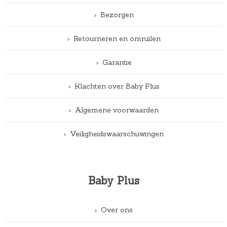
Bezorgen
Retourneren en omruilen
Garantie
Klachten over Baby Plus
Algemene voorwaarden
Veiligheidswaarschuwingen
Baby Plus
Over ons