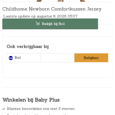
Childhome Newborn Comfortkussen Jersey
Laatste update op augustus 8, 2026 05:07
Bekijk bij Bol
Ook verkrijgbaar bij
Bol
Bekijken
Winkelen bij Baby Plus
Klanten beoordelen ons met 5 sterren