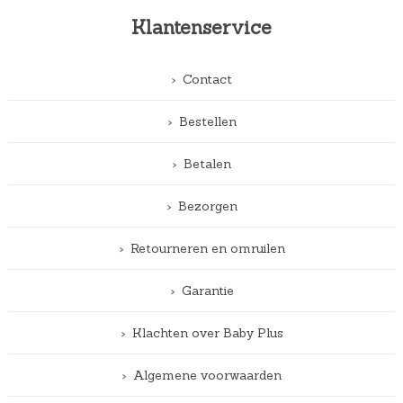
Klantenservice
Contact
Bestellen
Betalen
Bezorgen
Retourneren en omruilen
Garantie
Klachten over Baby Plus
Algemene voorwaarden