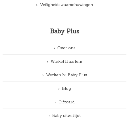
Veiligheidswaarschuwingen
Baby Plus
Over ons
Winkel Haarlem
Werken bij Baby Plus
Blog
Giftcard
Baby uitzetlijst