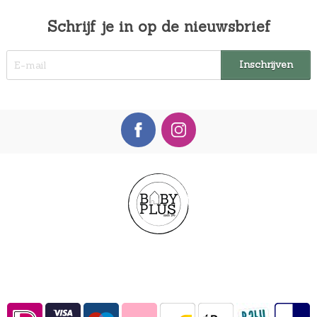
Schrijf je in op de nieuwsbrief