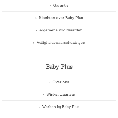
Garantie
Klachten over Baby Plus
Algemene voorwaarden
Veiligheidswaarschuwingen
Baby Plus
Over ons
Winkel Haarlem
Werken bij Baby Plus