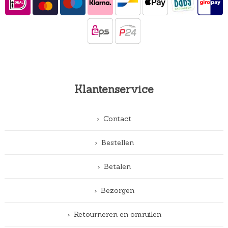
Klantenservice
Contact
Bestellen
Betalen
Bezorgen
Retourneren en omruilen