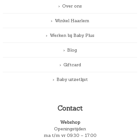
Over ons
Winkel Haarlem
Werken bij Baby Plus
Blog
Giftcard
Baby uitzetlijst
Contact
Webshop
Openingstijden
ma t/m vr 09.30 – 17.00