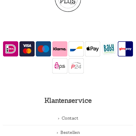
Klantenservice
Contact
Bestellen