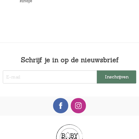
kindje
Schrijf je in op de nieuwsbrief