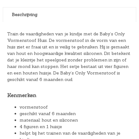
Beschrijving
Train de vaardigheden van je kindje met de Baby’s Only
Vormenstoof Huis. De vormenstoof in de vorm van een
huis ziet er fraai uit en is veilig te gebruiken. Hij is gemaakt
van hout en hoogwaardige kwaliteit siliconen. Dit betekent
dat je kleintje het speelgoed zonder problemen in zijn of
haar mond kan stoppen. Het setje bestaat uit vier figuren
en een houten huisje. De Baby’s Only Vormenstoof is
geschikt vanaf 6 maanden oud.
Kenmerken
vormenstoof
geschikt vanaf 6 maanden
materiaal: hout en siliconen
4 figuren en 1 huisje
helpt bij het trainen van de vaardigheden van je