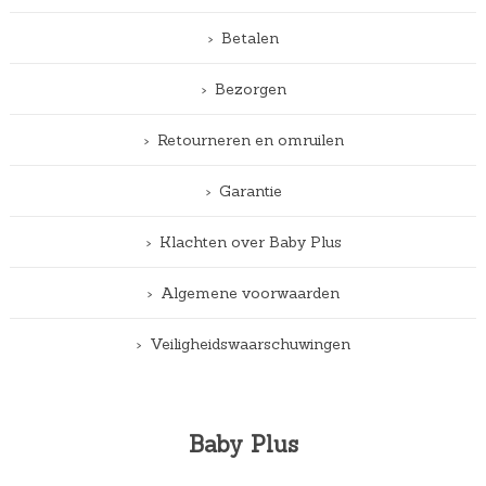
Betalen
Bezorgen
Retourneren en omruilen
Garantie
Klachten over Baby Plus
Algemene voorwaarden
Veiligheidswaarschuwingen
Baby Plus