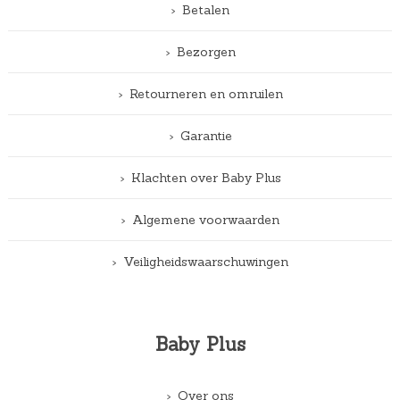
Betalen
Bezorgen
Retourneren en omruilen
Garantie
Klachten over Baby Plus
Algemene voorwaarden
Veiligheidswaarschuwingen
Baby Plus
Over ons