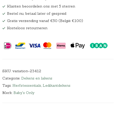
Klanten beoordelen ons met 5 sterren
Bestel nu, betaal later of gespreid
Gratis verzending vanaf €50 (België €100)
Kosteloos retourneren
SKU:
variation-23412
Categorie:
Dekens en lakens
Tags:
Herfstessentials
,
Ledikantdekens
Merk:
Baby's Only