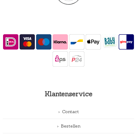
Klantenservice
Contact
Bestellen