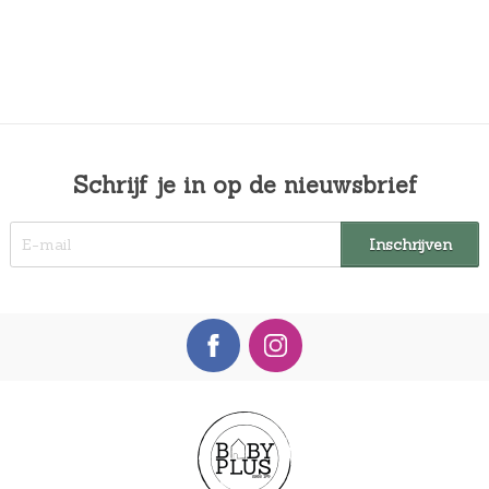
Schrijf je in op de nieuwsbrief