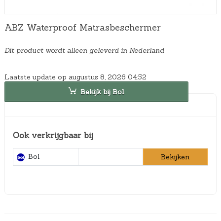
ABZ Waterproof Matrasbeschermer
Dit product wordt alleen geleverd in Nederland
Laatste update op augustus 8, 2026 04:52
Bekijk bij Bol
Ook verkrijgbaar bij
Bol
Bekijken