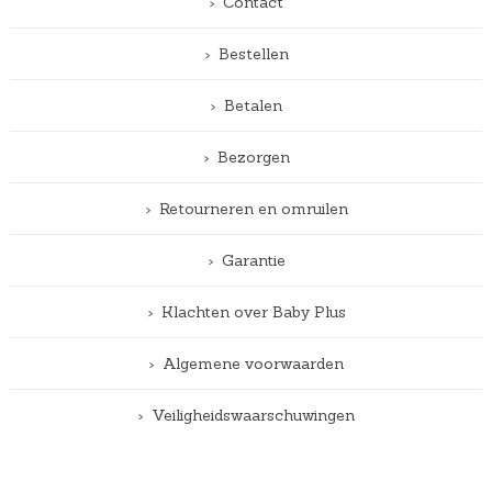
Contact
Bestellen
Betalen
Bezorgen
Retourneren en omruilen
Garantie
Klachten over Baby Plus
Algemene voorwaarden
Veiligheidswaarschuwingen