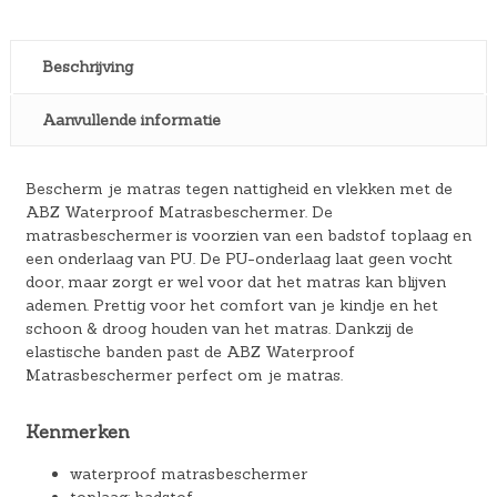
Beschrijving
Aanvullende informatie
Bescherm je matras tegen nattigheid en vlekken met de
ABZ Waterproof Matrasbeschermer. De
matrasbeschermer is voorzien van een badstof toplaag en
een onderlaag van PU. De PU-onderlaag laat geen vocht
door, maar zorgt er wel voor dat het matras kan blijven
ademen. Prettig voor het comfort van je kindje en het
schoon & droog houden van het matras. Dankzij de
elastische banden past de ABZ Waterproof
Matrasbeschermer perfect om je matras.
Kenmerken
waterproof matrasbeschermer