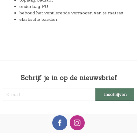
toplaag: badstof
onderlaag: PU
behoud het ventilerende vermogen van je matras
elastische banden
Schrijf je in op de nieuwsbrief