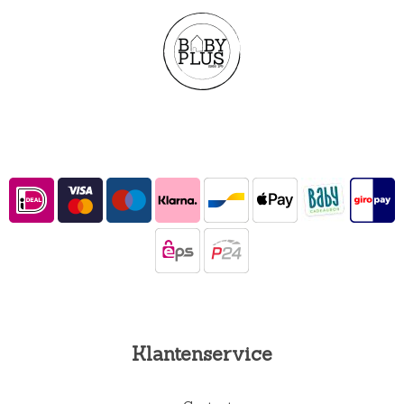
Klantenservice