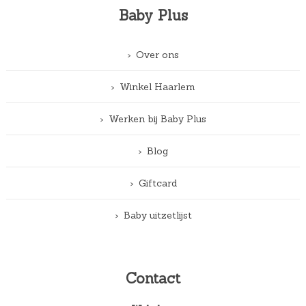
Baby Plus
Over ons
Winkel Haarlem
Werken bij Baby Plus
Blog
Giftcard
Baby uitzetlijst
Contact