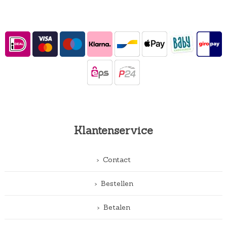
Klantenservice
Contact
Bestellen
Betalen