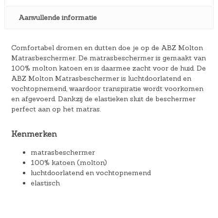
Aanvullende informatie
Comfortabel dromen en dutten doe je op de ABZ Molton
Matrasbeschermer. De matrasbeschermer is gemaakt van
100% molton katoen en is daarmee zacht voor de huid. De
ABZ Molton Matrasbeschermer is luchtdoorlatend en
vochtopnemend, waardoor transpiratie wordt voorkomen
en afgevoerd. Dankzij de elastieken sluit de beschermer
perfect aan op het matras.
Kenmerken
matrasbeschermer
100% katoen (molton)
luchtdoorlatend en vochtopnemend
elastisch