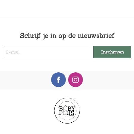
Schrijf je in op de nieuwsbrief