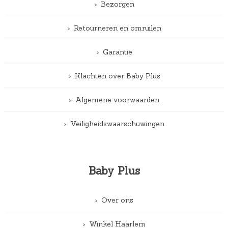
Bezorgen
Retourneren en omruilen
Garantie
Klachten over Baby Plus
Algemene voorwaarden
Veiligheidswaarschuwingen
Baby Plus
Over ons
Winkel Haarlem