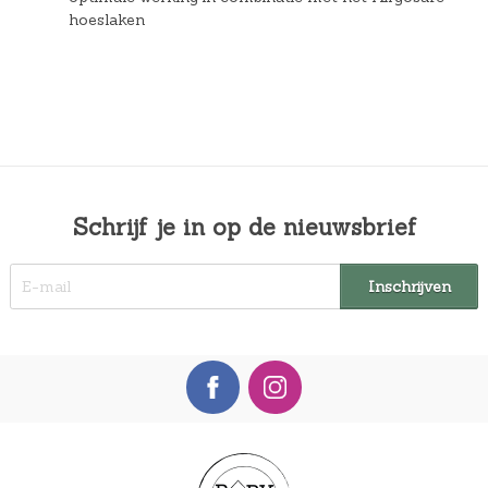
hoeslaken
Schrijf je in op de nieuwsbrief