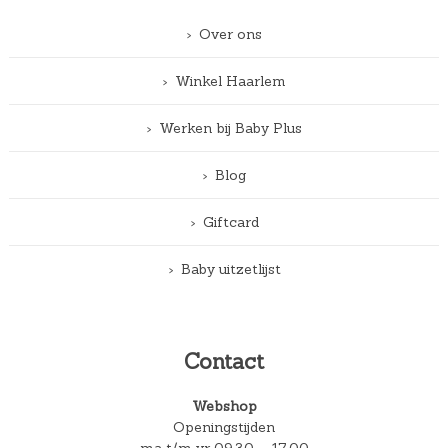
Over ons
Winkel Haarlem
Werken bij Baby Plus
Blog
Giftcard
Baby uitzetlijst
Contact
Webshop
Openingstijden