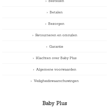
Bestellen
Betalen
Bezorgen
Retourneren en omruilen
Garantie
Klachten over Baby Plus
Algemene voorwaarden
Veiligheidswaarschuwingen
Baby Plus