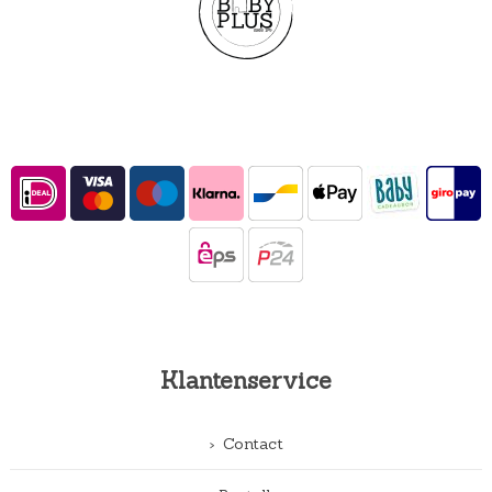
Klantenservice
Contact