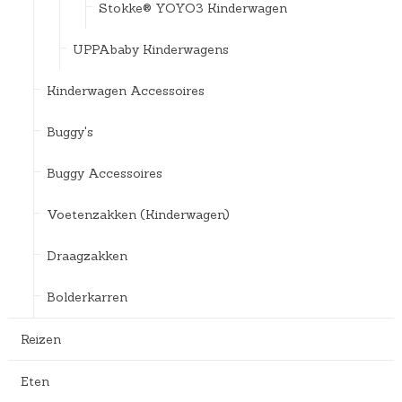
Stokke® YOYO3 Kinderwagen
UPPAbaby Kinderwagens
Kinderwagen Accessoires
Buggy's
Buggy Accessoires
Voetenzakken (Kinderwagen)
Draagzakken
Bolderkarren
Reizen
Eten