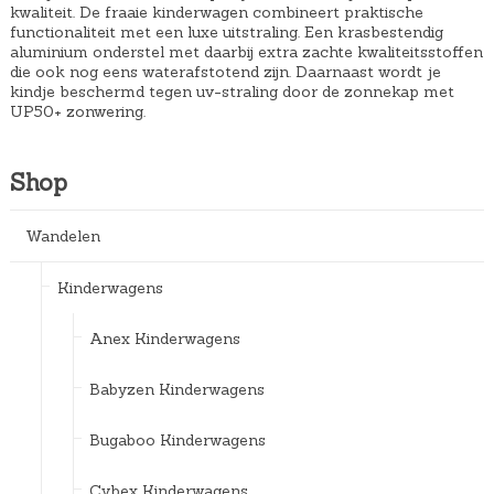
kwaliteit. De fraaie kinderwagen combineert praktische
functionaliteit met een luxe uitstraling. Een krasbestendig
aluminium onderstel met daarbij extra zachte kwaliteitsstoffen
die ook nog eens waterafstotend zijn. Daarnaast wordt je
kindje beschermd tegen uv-straling door de zonnekap met
UP50+ zonwering.
Shop
Wandelen
Kinderwagens
Anex Kinderwagens
Babyzen Kinderwagens
Bugaboo Kinderwagens
Cybex Kinderwagens