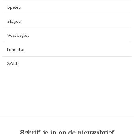
Spelen
Slapen
Verzorgen
Inrichten
SALE
Schrijf je in op de nieuwsbrief