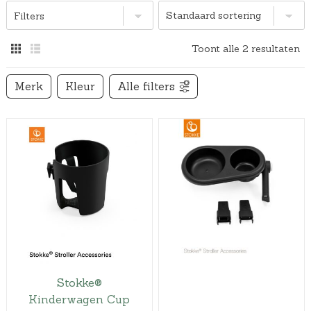
Filters
Toont alle 2 resultaten
Merk
Kleur
Alle filters
Stokke®
Kinderwagen Cup