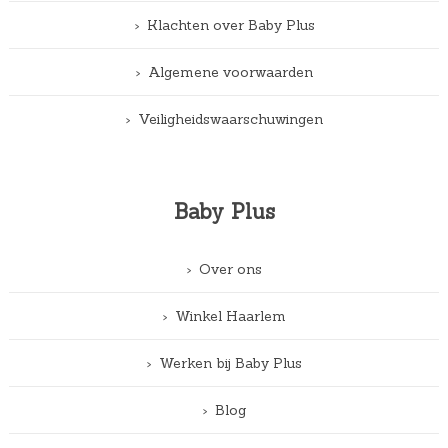
Klachten over Baby Plus
Algemene voorwaarden
Veiligheidswaarschuwingen
Baby Plus
Over ons
Winkel Haarlem
Werken bij Baby Plus
Blog