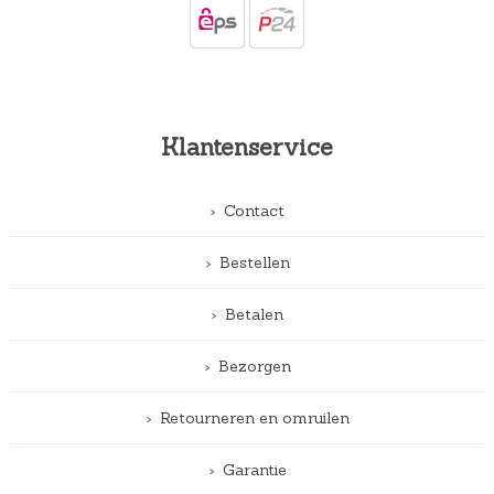
Klantenservice
Contact
Bestellen
Betalen
Bezorgen
Retourneren en omruilen
Garantie