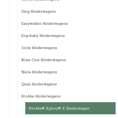
Ding Kinderwagens
Easywalker Kinderwagens
Ergobaby Kinderwagens
Joolz Kinderwagens
Maxi-Cosi Kinderwagens
Nuna Kinderwagens
Quax Kinderwagens
Stokke Kinderwagens
Stokke® Xplory® X Kinderwagen