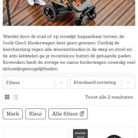
Wandel door de stad of op moeilijk begaanbaar terrein, de
Joolz Geo3 Kinderwagen kent geen grenzen. Dankzij de
bescherming tegen alle weersinvloeden in de wieg en stoel en
de anti-lekwielen ga je moeiteloos buiten de gebaande paden.
Bovendien biedt de stevige en ruime kinderwagen oneindig veel
uitbreidingsmogelijkheden.
Filters
Toont alle 2 resultaten
Merk
Kleur
Alle filters
Aanbie
ding!