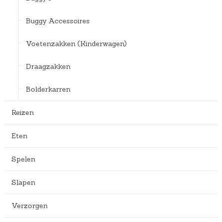
Buggy Accessoires
Voetenzakken (Kinderwagen)
Draagzakken
Bolderkarren
Reizen
Eten
Spelen
Slapen
Verzorgen