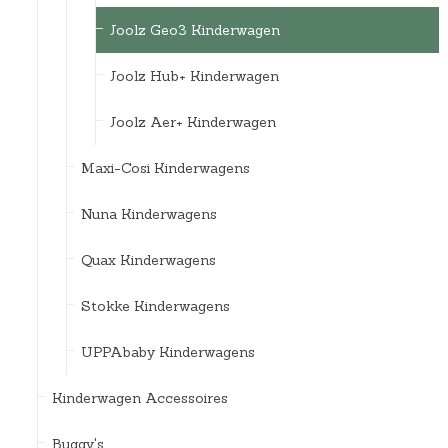
Joolz Geo3 Kinderwagen
Joolz Hub+ Kinderwagen
Joolz Aer+ Kinderwagen
Maxi-Cosi Kinderwagens
Nuna Kinderwagens
Quax Kinderwagens
Stokke Kinderwagens
UPPAbaby Kinderwagens
Kinderwagen Accessoires
Buggy's