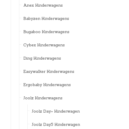
Anex Kinderwagens
Babyzen Kinderwagens
Bugaboo Kinderwagens
Cybex Kinderwagens
Ding Kinderwagens
Easywalker Kinderwagens
Ergobaby Kinderwagens
Joolz Kinderwagens
Joolz Day+ Kinderwagen
Joolz Day5 Kinderwagen