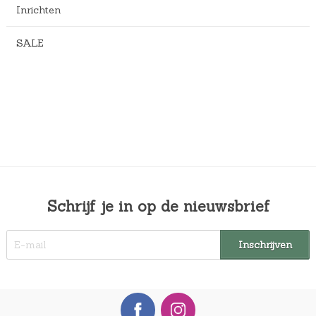
Inrichten
SALE
Schrijf je in op de nieuwsbrief