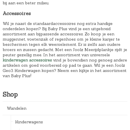
bij aan een beter milieu.
Accessoires
Wil je naast de standaardaccessoires nog extra handige
onderdelen kopen? Bij Baby Plus vind je een uitgebreid
assortiment aan bijpassende accessoires. Zo koop je een
muggennet, voetenzak of regenhoes om je kleine kanjer te
beschermen tegen elk weerselement. Er is zelfs aan oudere
broers en zussen gedacht. Met een Joolz Meerijdplankje rijdt je
peuter gezellig mee. In het assortiment van universele
kinderwagen accessoires
vind je bovendien nog genoeg andere
artikelen om goed voorbereid op pad te gaan. Wil je een Joolz
Geo3 Kinderwagen kopen? Neem een kijkje in het assortiment
van Baby Plus!
Shop
Wandelen
Kinderwagens