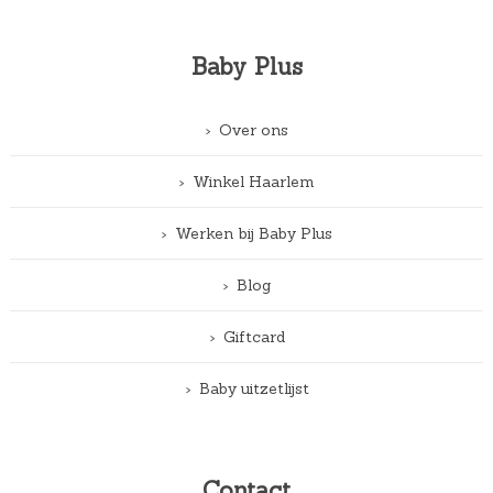
Baby Plus
Over ons
Winkel Haarlem
Werken bij Baby Plus
Blog
Giftcard
Baby uitzetlijst
Contact