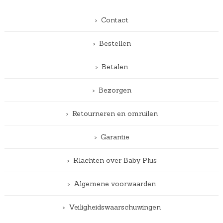
Contact
Bestellen
Betalen
Bezorgen
Retourneren en omruilen
Garantie
Klachten over Baby Plus
Algemene voorwaarden
Veiligheidswaarschuwingen