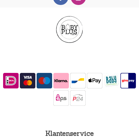
Klantenservice