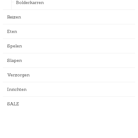
Bolderkarren
Reizen
Eten
Spelen
Slapen
Verzorgen
Inrichten
SALE