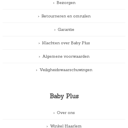
Bezorgen
Retourneren en omruilen
Garantie
Klachten over Baby Plus
Algemene voorwaarden
Veiligheidswaarschuwingen
Baby Plus
Over ons
Winkel Haarlem