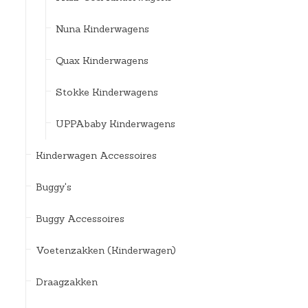
Nuna Kinderwagens
Quax Kinderwagens
Stokke Kinderwagens
UPPAbaby Kinderwagens
Kinderwagen Accessoires
Buggy's
Buggy Accessoires
Voetenzakken (Kinderwagen)
Draagzakken