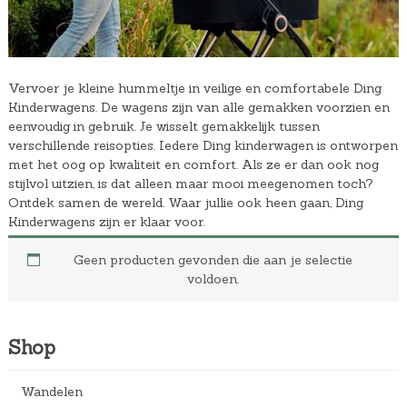
Vervoer je kleine hummeltje in veilige en comfortabele Ding
Kinderwagens. De wagens zijn van alle gemakken voorzien en
eenvoudig in gebruik. Je wisselt gemakkelijk tussen
verschillende reisopties. Iedere Ding kinderwagen is ontworpen
met het oog op kwaliteit en comfort. Als ze er dan ook nog
stijlvol uitzien, is dat alleen maar mooi meegenomen toch?
Ontdek samen de wereld. Waar jullie ook heen gaan, Ding
Kinderwagens zijn er klaar voor.
Geen producten gevonden die aan je selectie
voldoen.
Shop
Wandelen