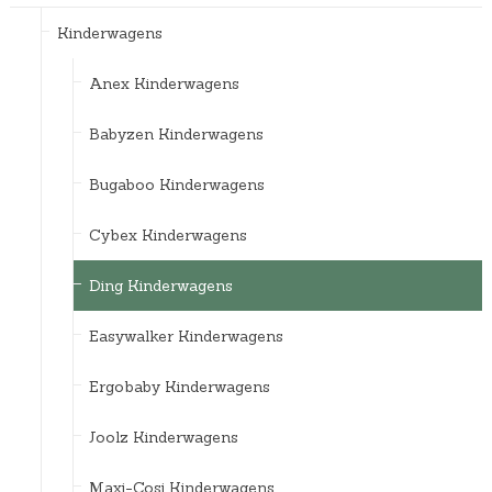
Kinderwagens
Anex Kinderwagens
Babyzen Kinderwagens
Bugaboo Kinderwagens
Cybex Kinderwagens
Ding Kinderwagens
Easywalker Kinderwagens
Ergobaby Kinderwagens
Joolz Kinderwagens
Maxi-Cosi Kinderwagens