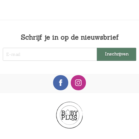
Schrijf je in op de nieuwsbrief