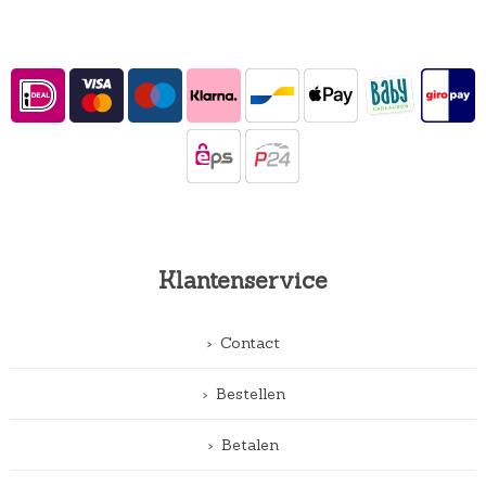
Klantenservice
Contact
Bestellen
Betalen