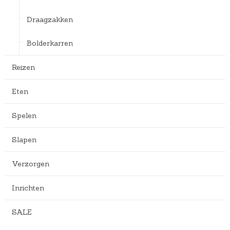
Draagzakken
Bolderkarren
Reizen
Eten
Spelen
Slapen
Verzorgen
Inrichten
SALE