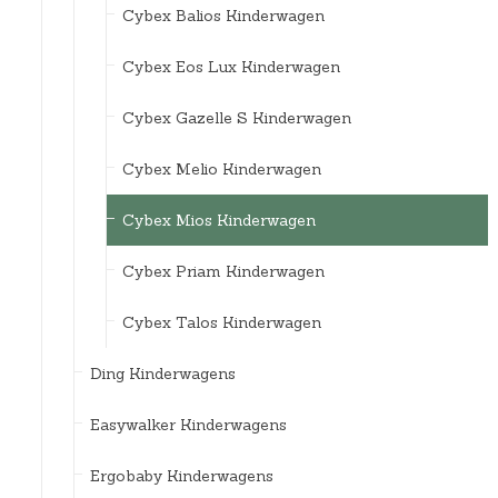
Cybex Balios Kinderwagen
Cybex Eos Lux Kinderwagen
Cybex Gazelle S Kinderwagen
Cybex Melio Kinderwagen
Cybex Mios Kinderwagen
Cybex Priam Kinderwagen
Cybex Talos Kinderwagen
Ding Kinderwagens
Easywalker Kinderwagens
Ergobaby Kinderwagens