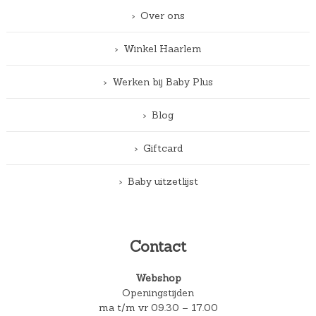
Over ons
Winkel Haarlem
Werken bij Baby Plus
Blog
Giftcard
Baby uitzetlijst
Contact
Webshop
Openingstijden
ma t/m vr 09.30 – 17.00