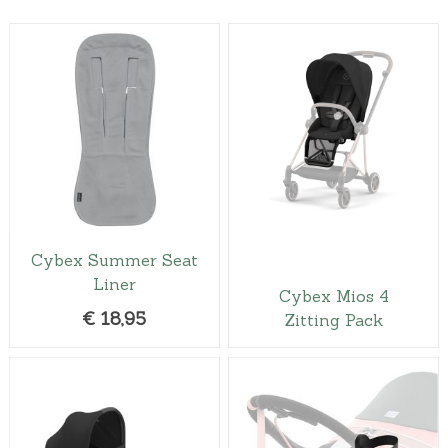
Cybex Summer Seat
Liner
Cybex Mios 4
€
18,95
Zitting Pack