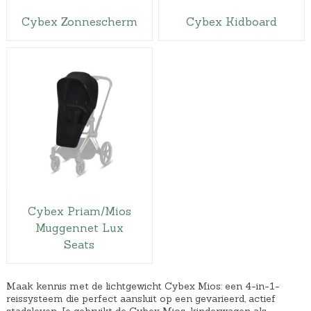
Cybex Zonnescherm
Cybex Kidboard
Cybex Priam/Mios
Muggennet Lux
Seats
Maak kennis met de lichtgewicht Cybex Mios: een 4-in-1-
reissysteem die perfect aansluit op een gevarieerd, actief