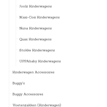
Joolz Kinderwagens
Maxi-Cosi Kinderwagens
Nuna Kinderwagens
Quax Kinderwagens
Stokke Kinderwagens
UPPAbaby Kinderwagens
Kinderwagen Accessoires
Buggy's
Buggy Accessoires
Voetenzakken (Kinderwagen)