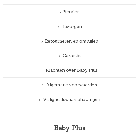
Betalen
Bezorgen
Retourneren en omruilen
Garantie
Klachten over Baby Plus
Algemene voorwaarden
Veiligheidswaarschuwingen
Baby Plus