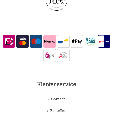
Klantenservice
Contact
Bestellen