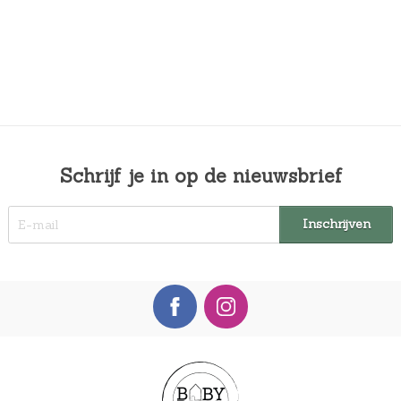
Schrijf je in op de nieuwsbrief