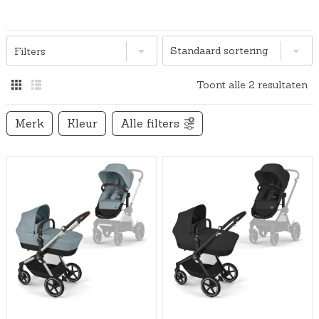
Filters
Toont alle 2 resultaten
Merk
Kleur
Alle filters