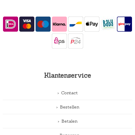
Klantenservice
Contact
Bestellen
Betalen