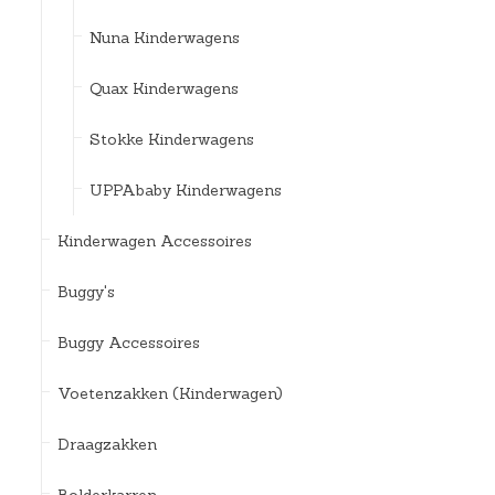
Nuna Kinderwagens
Quax Kinderwagens
Stokke Kinderwagens
UPPAbaby Kinderwagens
Kinderwagen Accessoires
Buggy's
Buggy Accessoires
Voetenzakken (Kinderwagen)
Draagzakken