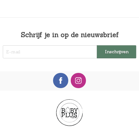
Schrijf je in op de nieuwsbrief