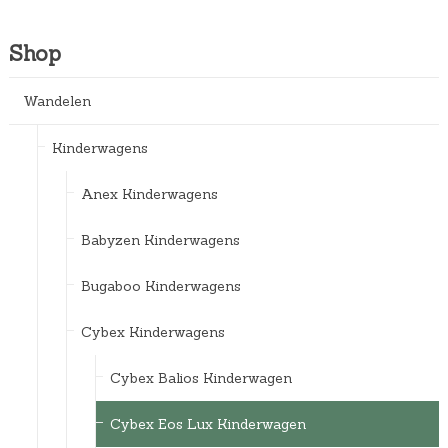
Shop
Wandelen
Kinderwagens
Anex Kinderwagens
Babyzen Kinderwagens
Bugaboo Kinderwagens
Cybex Kinderwagens
Cybex Balios Kinderwagen
Cybex Eos Lux Kinderwagen