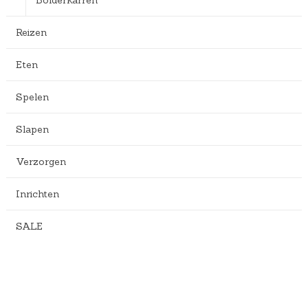
Bolderkarren
Reizen
Eten
Spelen
Slapen
Verzorgen
Inrichten
SALE