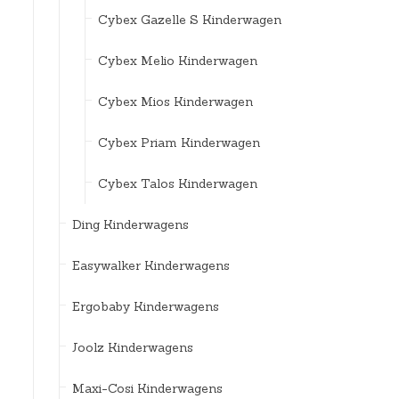
Cybex Gazelle S Kinderwagen
Cybex Melio Kinderwagen
Cybex Mios Kinderwagen
Cybex Priam Kinderwagen
Cybex Talos Kinderwagen
Ding Kinderwagens
Easywalker Kinderwagens
Ergobaby Kinderwagens
Joolz Kinderwagens
Maxi-Cosi Kinderwagens