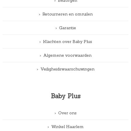
Bezorgen
Retourneren en omruilen
Garantie
Klachten over Baby Plus
Algemene voorwaarden
Veiligheidswaarschuwingen
Baby Plus
Over ons
Winkel Haarlem