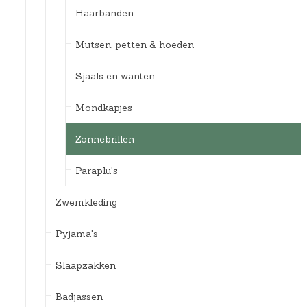
Haarbanden
Mutsen, petten & hoeden
Sjaals en wanten
Mondkapjes
Zonnebrillen
Paraplu's
Zwemkleding
Pyjama's
Slaapzakken
Badjassen