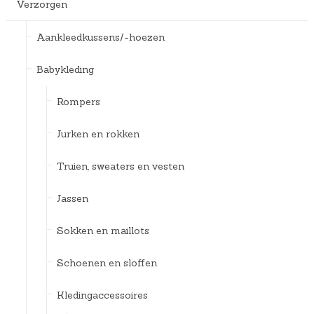
Verzorgen
Aankleedkussens/-hoezen
Babykleding
Rompers
Jurken en rokken
Truien, sweaters en vesten
Jassen
Sokken en maillots
Schoenen en sloffen
Kledingaccessoires