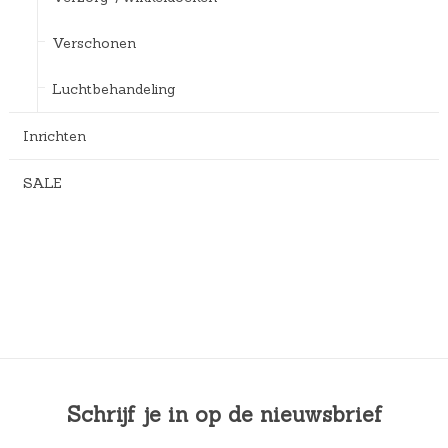
Verschonen
Luchtbehandeling
Inrichten
SALE
Schrijf je in op de nieuwsbrief