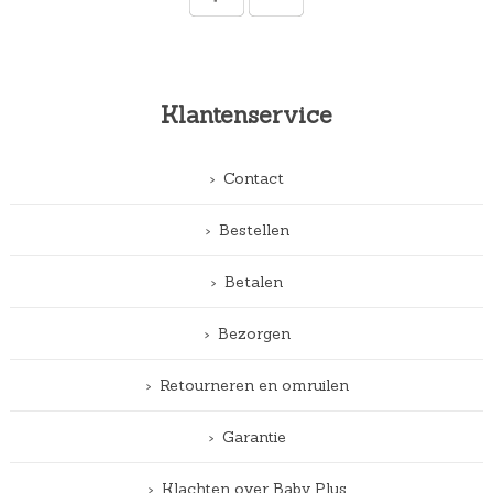
Klantenservice
Contact
Bestellen
Betalen
Bezorgen
Retourneren en omruilen
Garantie
Klachten over Baby Plus