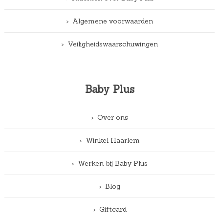
Algemene voorwaarden
Veiligheidswaarschuwingen
Baby Plus
Over ons
Winkel Haarlem
Werken bij Baby Plus
Blog
Giftcard