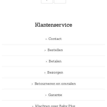
Klantenservice
Contact
Bestellen
Betalen
Bezorgen
Retourneren en omruilen
Garantie
Klachten over Baby Plus