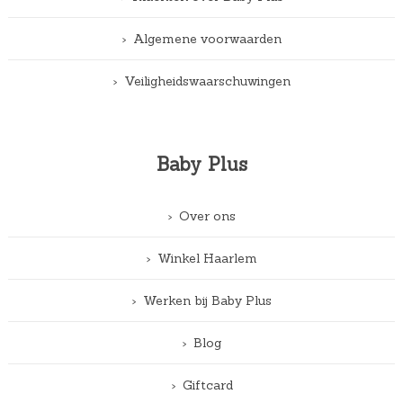
Algemene voorwaarden
Veiligheidswaarschuwingen
Baby Plus
Over ons
Winkel Haarlem
Werken bij Baby Plus
Blog
Giftcard