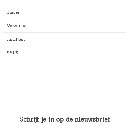
.
Slapen
Verzorgen
Inrichten
SALE
Schrijf je in op de nieuwsbrief