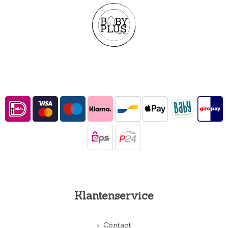
Klantenservice
Contact