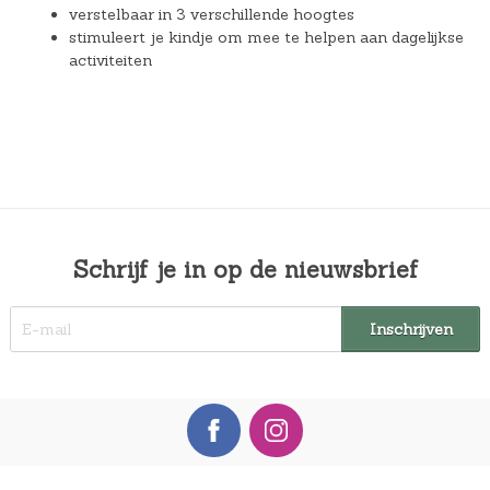
verstelbaar in 3 verschillende hoogtes
stimuleert je kindje om mee te helpen aan dagelijkse
activiteiten
Schrijf je in op de nieuwsbrief