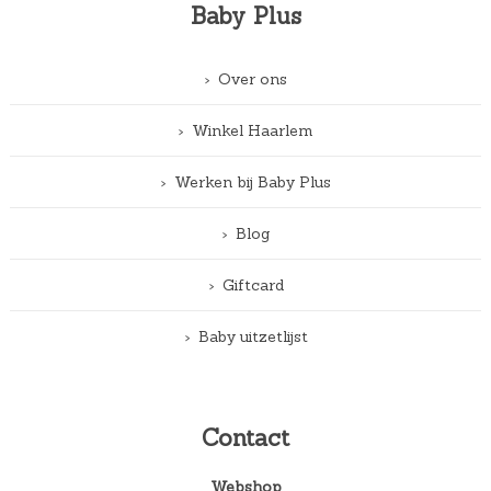
Baby Plus
Over ons
Winkel Haarlem
Werken bij Baby Plus
Blog
Giftcard
Baby uitzetlijst
Contact
Webshop