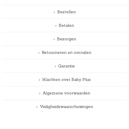
Bestellen
Betalen
Bezorgen
Retourneren en omruilen
Garantie
Klachten over Baby Plus
Algemene voorwaarden
Veiligheidswaarschuwingen