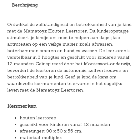
Beschrijving
Ontwikkel de zelfstandigheid en betrokkenheid van je kind
met de Mamatoyz Houten Leertoren. Dit kinderopstapje
stimuleert je kindje om mee te helpen aan dagelijkse
activiteiten op een veilige manier, zoals afwassen,
boterhammen smeren en handjes wassen. De leertoren is
verstelbaar in 3 hoogtes en geschikt voor kinderen vanaf
12 maanden. Geïnspireerd door het Montessori-onderwijs,
bevordert de leertoren de autonomie, zelfvertrouwen en
betrokkenheid van je kind. Geef je kind de kans om
waardevolle leermomenten te ervaren in het dagelijks
leven met de Mamatoyz Leertoren.
Kenmerken
houten leertoren
geschikt voor kinderen vanaf 12 maanden
afmetingen: 90 x 50 x 56 cm.
materiaal: multiplex