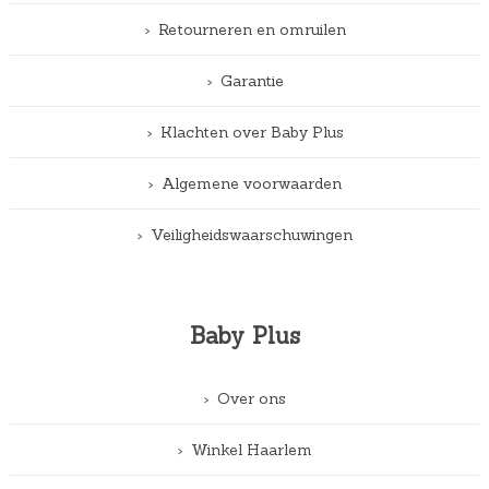
Retourneren en omruilen
Garantie
Klachten over Baby Plus
Algemene voorwaarden
Veiligheidswaarschuwingen
Baby Plus
Over ons
Winkel Haarlem