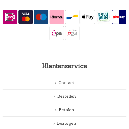
Klantenservice
Contact
Bestellen
Betalen
Bezorgen