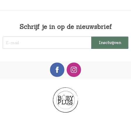
Schrijf je in op de nieuwsbrief