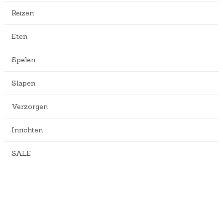
Reizen
Eten
Spelen
Slapen
Verzorgen
Inrichten
SALE