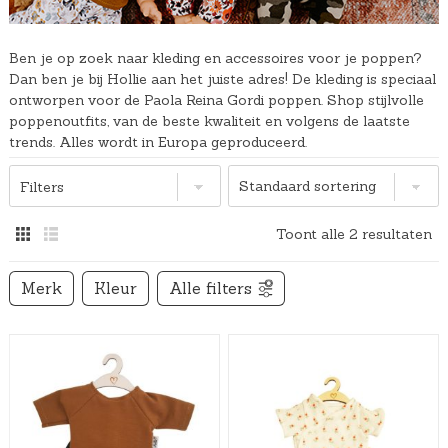
Ben je op zoek naar kleding en accessoires voor je poppen?
Dan ben je bij Hollie aan het juiste adres! De kleding is speciaal
ontworpen voor de Paola Reina Gordi poppen. Shop stijlvolle
poppenoutfits, van de beste kwaliteit en volgens de laatste
trends. Alles wordt in Europa geproduceerd.
Filters
Toont alle 2 resultaten
Merk
Kleur
Alle filters