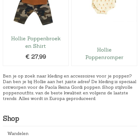
Hollie Poppenbroek
en Shirt
Hollie
€
27,99
Poppenromper
Ben je op zoek naar kleding en accessoires voor je poppen?
Dan ben je bij Hollie aan het juiste adres! De kleding is speciaal
ontworpen voor de Paola Reina Gordi poppen. Shop stijlvolle
poppenoutfits, van de beste kwaliteit en volgens de laatste
trends. Alles wordt in Europa geproduceerd.
Shop
Wandelen