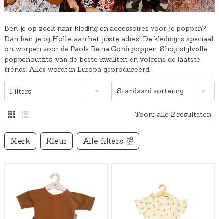
Ben je op zoek naar kleding en accessoires voor je poppen?
Dan ben je bij Hollie aan het juiste adres! De kleding is speciaal
ontworpen voor de Paola Reina Gordi poppen. Shop stijlvolle
poppenoutfits, van de beste kwaliteit en volgens de laatste
trends. Alles wordt in Europa geproduceerd.
Filters
Toont alle 2 resultaten
Merk
Kleur
Alle filters