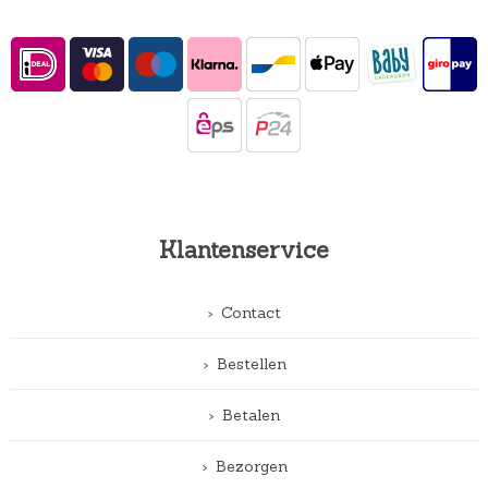
Klantenservice
Contact
Bestellen
Betalen
Bezorgen