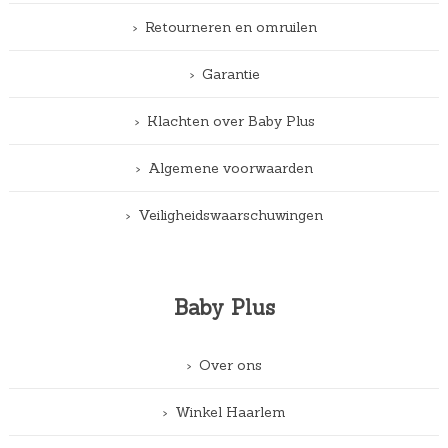
Retourneren en omruilen
Garantie
Klachten over Baby Plus
Algemene voorwaarden
Veiligheidswaarschuwingen
Baby Plus
Over ons
Winkel Haarlem