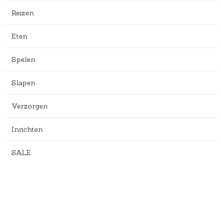
Reizen
Eten
Spelen
Slapen
Verzorgen
Inrichten
SALE