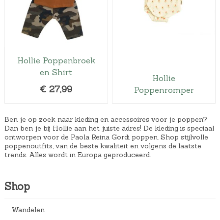
Hollie Poppenbroek
en Shirt
Hollie
€
27,99
Poppenromper
Ben je op zoek naar kleding en accessoires voor je poppen?
Dan ben je bij Hollie aan het juiste adres! De kleding is speciaal
ontworpen voor de Paola Reina Gordi poppen. Shop stijlvolle
poppenoutfits, van de beste kwaliteit en volgens de laatste
trends. Alles wordt in Europa geproduceerd.
Shop
Wandelen