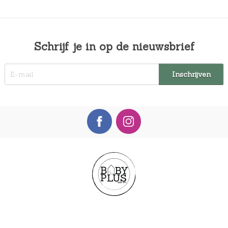
Schrijf je in op de nieuwsbrief