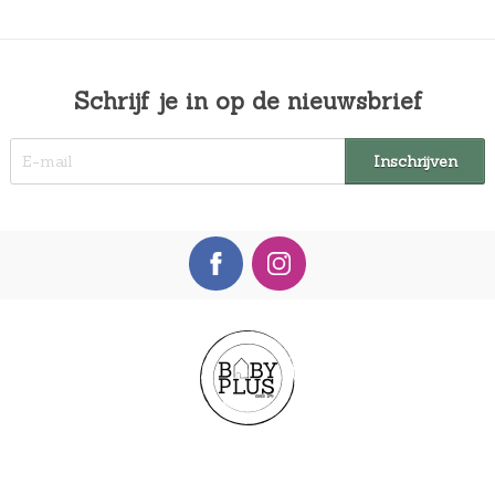
Schrijf je in op de nieuwsbrief