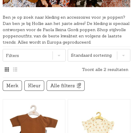
Ben je op zoek naar kleding en accessoires voor je poppen?
Dan ben je bij Hollie aan het juiste adres! De kleding is speciaal
ontworpen voor de Paola Reina Gordi poppen. Shop stijlvolle
poppenoutfits, van de beste kwaliteit en volgens de laatste
trends. Alles wordt in Europa geproduceerd.
Filters
Toont alle 2 resultaten
Merk
Kleur
Alle filters