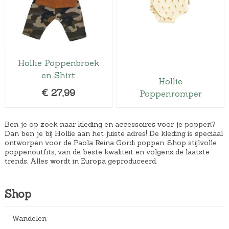
Hollie Poppenbroek
en Shirt
Hollie
€
27,99
Poppenromper
Ben je op zoek naar kleding en accessoires voor je poppen?
Dan ben je bij Hollie aan het juiste adres! De kleding is speciaal
ontworpen voor de Paola Reina Gordi poppen. Shop stijlvolle
poppenoutfits, van de beste kwaliteit en volgens de laatste
trends. Alles wordt in Europa geproduceerd.
Shop
Wandelen