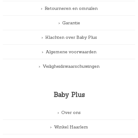
Retourneren en omruilen
Garantie
Klachten over Baby Plus
Algemene voorwaarden
Veiligheidswaarschuwingen
Baby Plus
Over ons
Winkel Haarlem