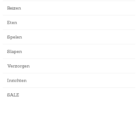
Reizen
Eten
Spelen
Slapen
Verzorgen
Inrichten
SALE