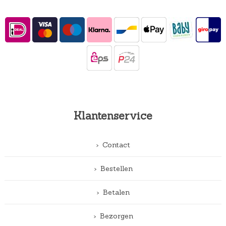
Klantenservice
Contact
Bestellen
Betalen
Bezorgen