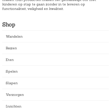
kinderen op stap te gaan zonder in te leveren op
functionaliteit, veiligheid en kwaliteit.
Shop
Wandelen
Reizen
Eten
Spelen
Slapen
Verzorgen
Inrichten