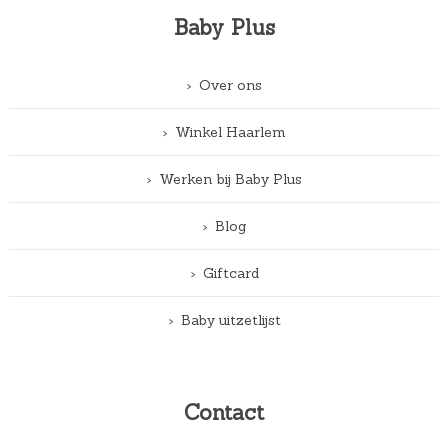
Baby Plus
Over ons
Winkel Haarlem
Werken bij Baby Plus
Blog
Giftcard
Baby uitzetlijst
Contact