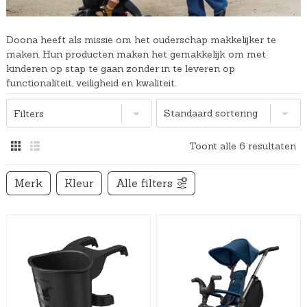
Doona heeft als missie om het ouderschap makkelijker te
maken. Hun producten maken het gemakkelijk om met
kinderen op stap te gaan zonder in te leveren op
functionaliteit, veiligheid en kwaliteit.
Filters
Toont alle 6 resultaten
Merk
Kleur
Alle filters