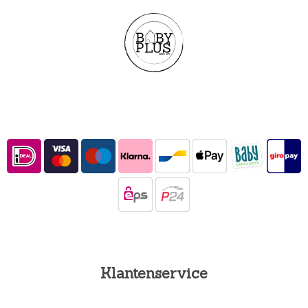
Klantenservice