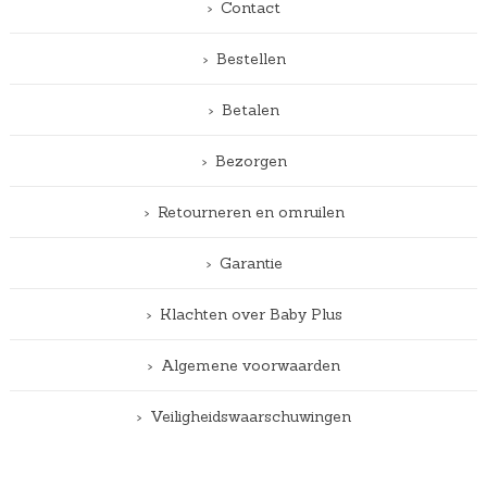
Contact
Bestellen
Betalen
Bezorgen
Retourneren en omruilen
Garantie
Klachten over Baby Plus
Algemene voorwaarden
Veiligheidswaarschuwingen