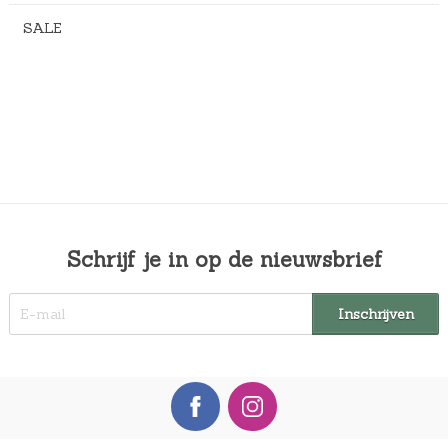
SALE
Schrijf je in op de nieuwsbrief